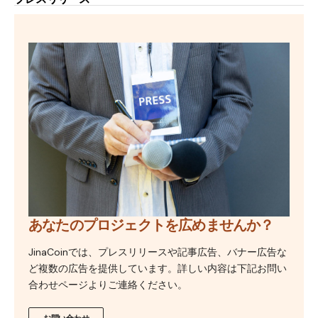
あなたのプロジェクトを広めませんか？
JinaCoinでは、プレスリリースや記事広告、バナー広告な
ど複数の広告を提供しています。詳しい内容は下記お問い
合わせページよりご連絡ください。
お問い合わせ