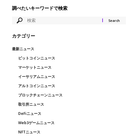
調べたいキーワードで検索
カテゴリー
最新ニュース
ビットコインニュース
マーケットニュース
イーサリアムニュース
アルトコインニュース
ブロックチェーンニュース
取引所ニュース
DeFiニュース
Web3ゲームニュース
NFTニュース