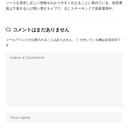
ソースを追究し正しい情報をわかりやすく伝えることに努めている。仮想通
貨は下落するたび買い増すタイプで、主にステーキングで資産運用中。
コメントはまだありません
メールアドレスが公開されることはありません。
※
が付いている欄は必須項目で
す