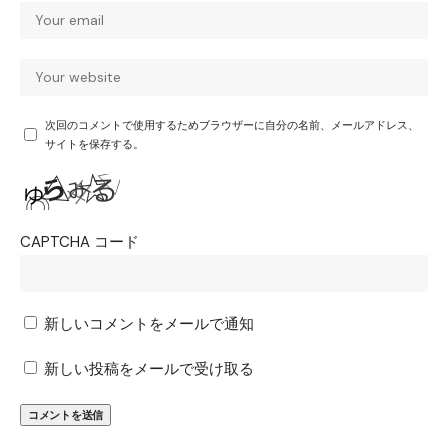
次回のコメントで使用するためブラウザーに自分の名前、メールアドレス、
サイトを保存する。
CAPTCHA コード
新しいコメントをメールで通知
新しい投稿をメールで受け取る