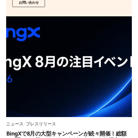
お問い合わせ
ニュース
プレスリリース
BingXで8月の大型キャンペーンが続々開催！総額