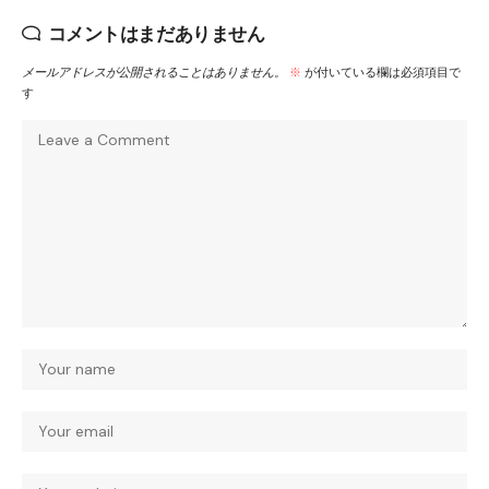
コメントはまだありません
メールアドレスが公開されることはありません。
※
が付いている欄は必須項目で
す