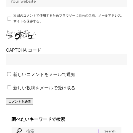
次回のコメントで使用するためブラウザーに自分の名前、メールアドレス、
サイトを保存する。
CAPTCHA コード
新しいコメントをメールで通知
新しい投稿をメールで受け取る
調べたいキーワードで検索