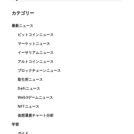
カテゴリー
最新ニュース
ビットコインニュース
マーケットニュース
イーサリアムニュース
アルトコインニュース
ブロックチェーンニュース
取引所ニュース
DeFiニュース
Web3ゲームニュース
NFTニュース
仮想通貨チャート分析
学習
ガイド