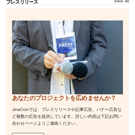
View All
プレスリリース
あなたのプロジェクトを広めませんか？
JinaCoinでは、プレスリリースや記事広告、バナー広告な
ど複数の広告を提供しています。詳しい内容は下記お問い
合わせページよりご連絡ください。