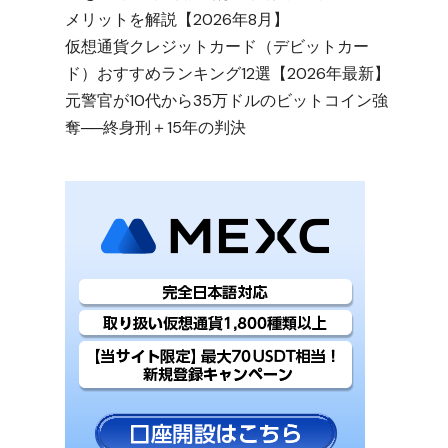
メリットを解説【2026年8月】
仮想通貨クレジットカード（デビットカー
ド）おすすめランキング12選【2026年最新】
元警官が10代から35万ドルのビットコイン強
奪──終身刑＋15年の判決