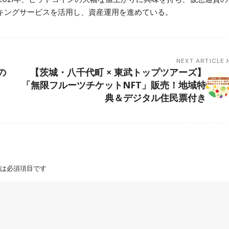
ステーキングサービスを活用し、資産運用を進めている。
NEXT ARTICLE
の
【茨城・八千代町 × 東武トップツアーズ】
「無限フルーツチケットNFT」販売！地域特
典＆デジタル住民票付き
は必須項目です