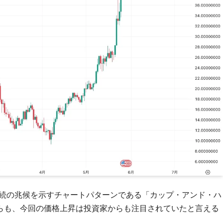
継続の兆候を示すチャートパターンである「カップ・アンド・ハ
らも、今回の価格上昇は投資家からも注目されていたと言える