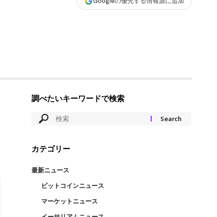
Googleの優先する情報源に追加
調べたいキーワードで検索
カテゴリー
最新ニュース
ビットコインニュース
マーケットニュース
イーサリアムニュース