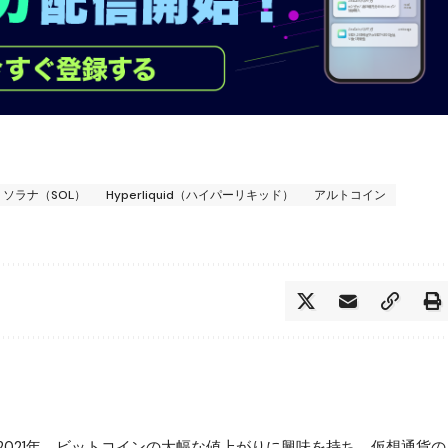
ソラナ（SOL）
Hyperliquid（ハイパーリキッド）
アルトコイン
2021年、ビットコインの大幅な値上がりに興味を持ち、仮想通貨の