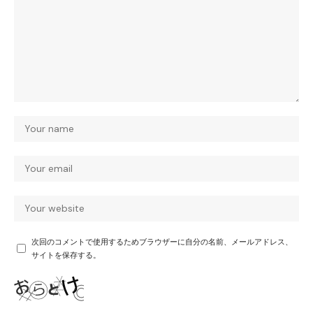
次回のコメントで使用するためブラウザーに自分の名前、メールアドレス、
サイトを保存する。