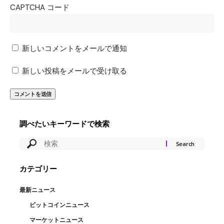
CAPTCHA コード
新しいコメントをメールで通知
新しい投稿をメールで受け取る
調べたいキーワードで検索
カテゴリー
最新ニュース
ビットコインニュース
マーケットニュース