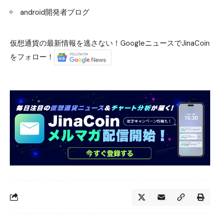
android開発者ブログ
仮想通貨の最新情報を逃さない！GoogleニュースでJinaCoin
をフォロー！