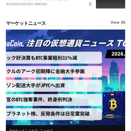
2026年08月05日 11時09分
View All
マーケットニュース
マーケットニュース
ニュース