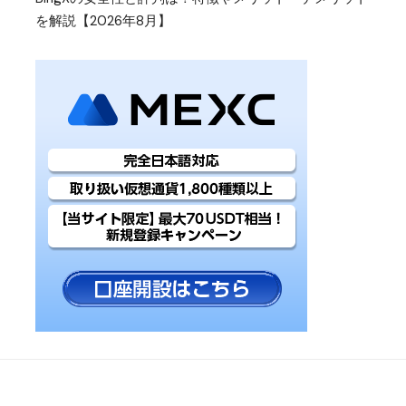
を解説【2026年8月】