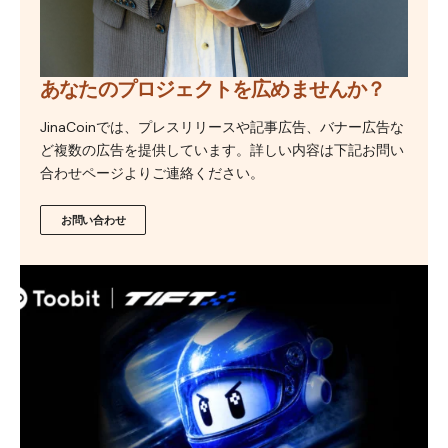
あなたのプロジェクトを広めませんか？
JinaCoinでは、プレスリリースや記事広告、バナー広告な
ど複数の広告を提供しています。詳しい内容は下記お問い
合わせページよりご連絡ください。
お問い合わせ