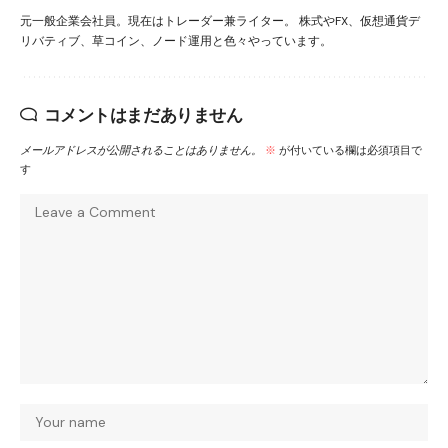
元一般企業会社員。現在はトレーダー兼ライター。 株式やFX、仮想通貨デ
リバティブ、草コイン、ノード運用と色々やっています。
コメントはまだありません
メールアドレスが公開されることはありません。
※
が付いている欄は必須項目で
す