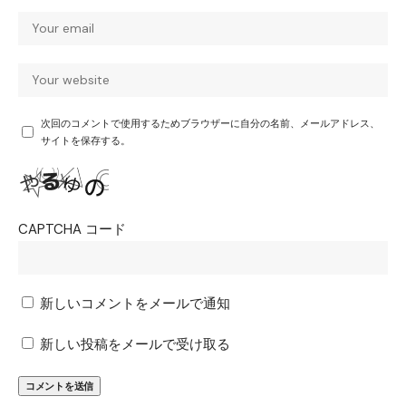
次回のコメントで使用するためブラウザーに自分の名前、メールアドレス、
サイトを保存する。
CAPTCHA コード
新しいコメントをメールで通知
新しい投稿をメールで受け取る