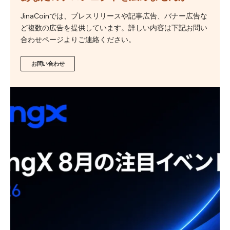
JinaCoinでは、プレスリリースや記事広告、バナー広告な
ど複数の広告を提供しています。詳しい内容は下記お問い
合わせページよりご連絡ください。
お問い合わせ