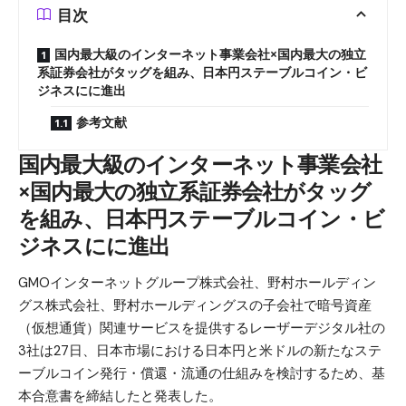
目次
国内最大級のインターネット事業会社×国内最大の独立
系証券会社がタッグを組み、日本円ステーブルコイン・ビ
ジネスにに進出
参考文献
国内最大級のインターネット事業会社
×国内最大の独立系証券会社がタッグ
を組み、日本円ステーブルコイン・ビ
ジネスにに進出
GMOインターネットグループ株式会社、野村ホールディン
グス株式会社、野村ホールディングスの子会社で暗号資産
（仮想通貨）関連サービスを提供するレーザーデジタル社の
3社は27日、日本市場における日本円と米ドルの新たなステ
ーブルコイン発行・償還・流通の仕組みを検討するため、基
本合意書を締結したと発表した。