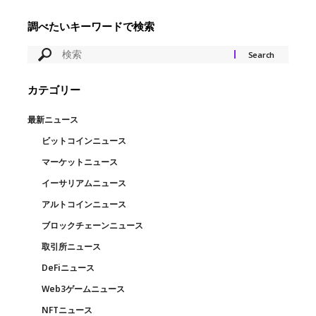
調べたいキーワードで検索
カテゴリー
最新ニュース
ビットコインニュース
マーケットニュース
イーサリアムニュース
アルトコインニュース
ブロックチェーンニュース
取引所ニュース
DeFiニュース
Web3ゲームニュース
NFTニュース