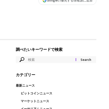
Googleの優先する情報源に追加
調べたいキーワードで検索
カテゴリー
最新ニュース
ビットコインニュース
マーケットニュース
イーサリアムニュース