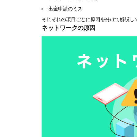
出金申請のミス
それぞれの項目ごとに原因を分けて解説し
ネットワークの原因