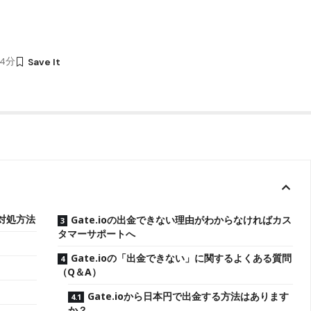
24分
と対処方法
Gate.ioの出金できない理由がわからなければカス
タマーサポートへ
Gate.ioの「出金できない」に関するよくある質問
（Q＆A）
Gate.ioから日本円で出金する方法はあります
か？