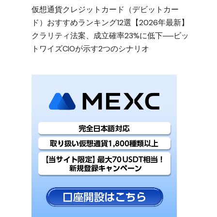
仮想通貨クレジットカード（デビットカー
ド）おすすめランキング12選【2026年最新】
クラリティ法案、成立確率23%に低下──ビッ
トワイズCIOが示す2つのシナリオ