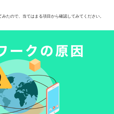
てみたので、当てはまる項目から確認してみてください。