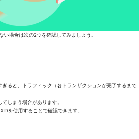
できない場合は次の2つを確認してみましょう。
。
すぎると、トラフィック（各トランザクションが完了するまで
してしまう場合があります。
TXID
を使用することで確認できます。