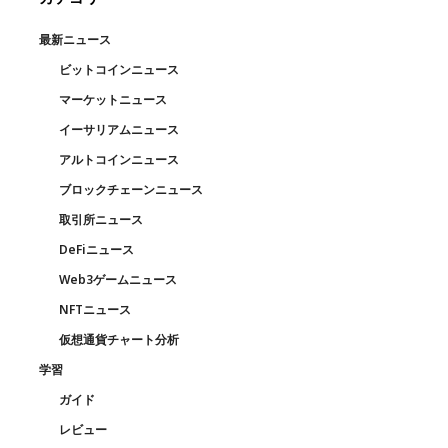
最新ニュース
ビットコインニュース
マーケットニュース
イーサリアムニュース
アルトコインニュース
ブロックチェーンニュース
取引所ニュース
DeFiニュース
Web3ゲームニュース
NFTニュース
仮想通貨チャート分析
学習
ガイド
レビュー