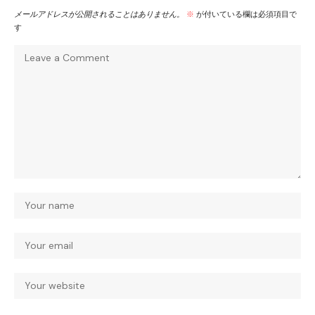
メールアドレスが公開されることはありません。
※
が付いている欄は必須項目で
す