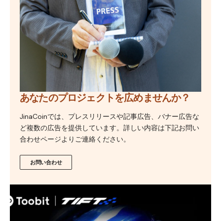
あなたのプロジェクトを広めませんか？
JinaCoinでは、プレスリリースや記事広告、バナー広告な
ど複数の広告を提供しています。詳しい内容は下記お問い
合わせページよりご連絡ください。
お問い合わせ