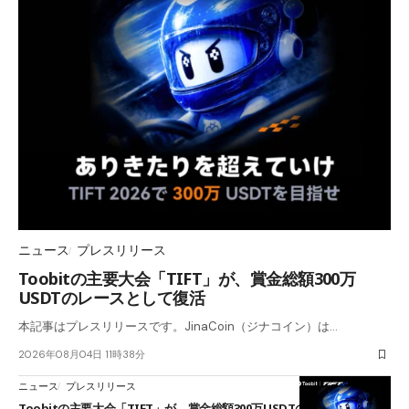
ニュース
プレスリリース
Toobitの主要大会「TIFT」が、賞金総額300万
USDTのレースとして復活
本記事はプレスリリースです。JinaCoin（ジナコイン）は…
2026年08月04日 11時38分
ニュース
プレスリリース
Toobitの主要大会「TIFT」が、賞金総額300万USDTのレースとして復