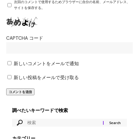
次回のコメントで使用するためブラウザーに自分の名前、メールアドレス、
サイトを保存する。
CAPTCHA コード
新しいコメントをメールで通知
新しい投稿をメールで受け取る
調べたいキーワードで検索
カテゴリー