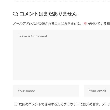
コメントはまだありません
メールアドレスが公開されることはありません。
※
が付いている欄
次回のコメントで使用するためブラウザーに自分の名前、メー