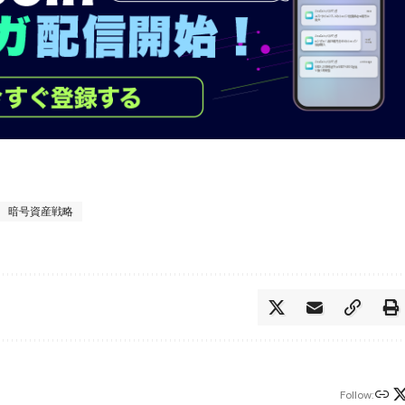
暗号資産戦略
Follow: