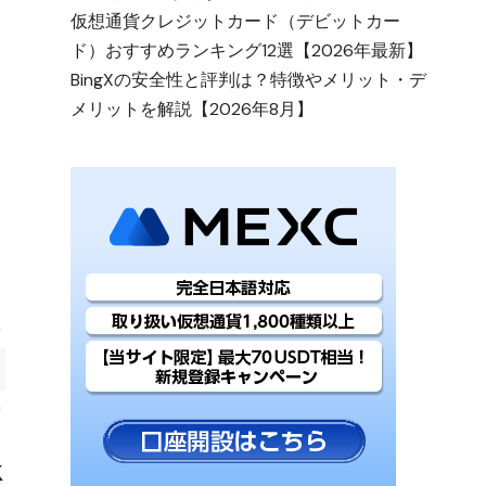
仮想通貨クレジットカード（デビットカー
ド）おすすめランキング12選【2026年最新】
BingXの安全性と評判は？特徴やメリット・デ
メリットを解説【2026年8月】