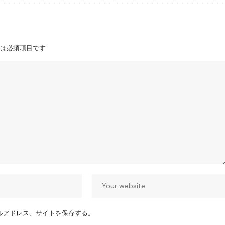
は必須項目です
ルアドレス、サイトを保存する。