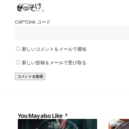
CAPTCHA コード
新しいコメントをメールで通知
新しい投稿をメールで受け取る
You May also Like