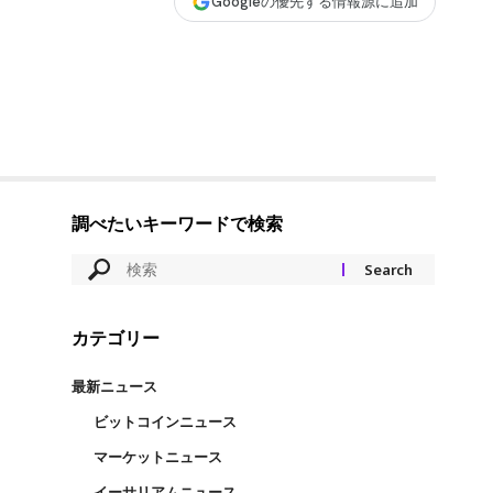
Googleの優先する情報源に追加
調べたいキーワードで検索
カテゴリー
最新ニュース
ビットコインニュース
マーケットニュース
イーサリアムニュース