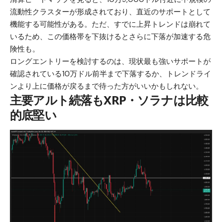
流動性クラスターが形成されており、直近のサポートとして
機能する可能性がある。ただ、すでに上昇トレンドは崩れて
いるため、この価格帯を下抜けるとさらに下落が加速する危
険性も。
ロングエントリーを検討するのは、現状最も強いサポートが
確認されている10万ドル前半まで下落するか、トレンドライ
ンより上に価格が戻るまで待った方がいいかもしれない。
主要アルト続落もXRP・ソラナは比較
的底堅い