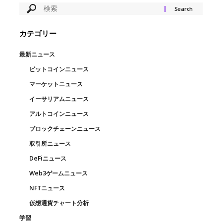
カテゴリー
最新ニュース
ビットコインニュース
マーケットニュース
イーサリアムニュース
アルトコインニュース
ブロックチェーンニュース
取引所ニュース
DeFiニュース
Web3ゲームニュース
NFTニュース
仮想通貨チャート分析
学習