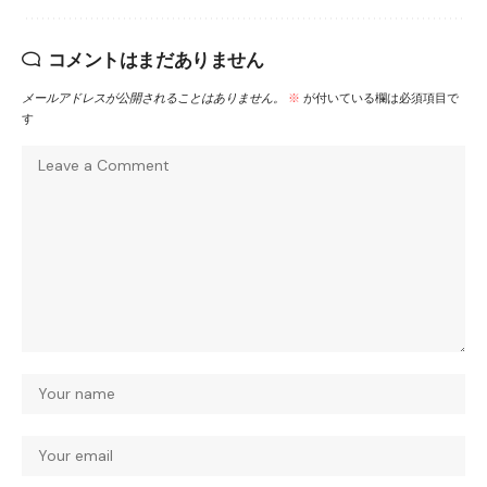
コメントはまだありません
メールアドレスが公開されることはありません。
※
が付いている欄は必須項目で
す