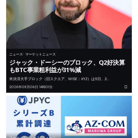
ニュース
マーケットニュース
ジャック・ドーシーのブロック、Q2好決算
もBTC事業粗利益が31%減
米決済大手ブロック（旧スクエア、NYSE：XYZ）は5日、2…
2026年08月06日 14時01分
マーケットニュース
ニュース