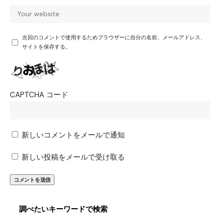
次回のコメントで使用するためブラウザーに自分の名前、メールアドレス、
サイトを保存する。
CAPTCHA コード
新しいコメントをメールで通知
新しい投稿をメールで受け取る
調べたいキーワードで検索