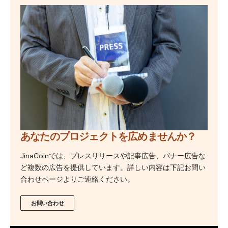
あなたのプロジェクトを広めませんか？
JinaCoinでは、プレスリリースや記事広告、バナー広告な
ど複数の広告を提供しています。詳しい内容は下記お問い
合わせページよりご連絡ください。
お問い合わせ