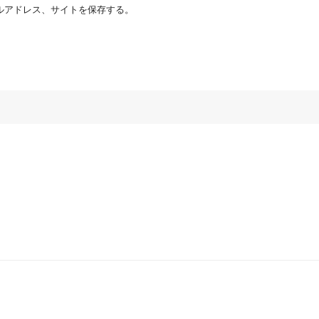
ルアドレス、サイトを保存する。