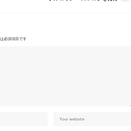
は必須項目です