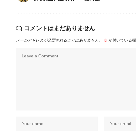
コメントはまだありません
メールアドレスが公開されることはありません。
※
が付いている欄