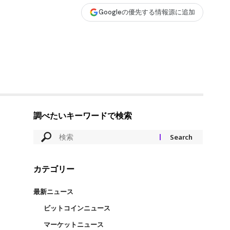
Googleの優先する情報源に追加
調べたいキーワードで検索
カテゴリー
0
最新ニュース
ビットコインニュース
マーケットニュース