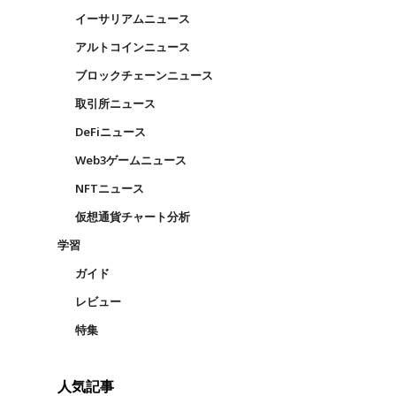
イーサリアムニュース
アルトコインニュース
ブロックチェーンニュース
取引所ニュース
DeFiニュース
Web3ゲームニュース
NFTニュース
仮想通貨チャート分析
学習
ガイド
レビュー
特集
人気記事