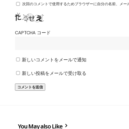
次回のコメントで使用するためブラウザーに自分の名前、メー
CAPTCHA コード
新しいコメントをメールで通知
新しい投稿をメールで受け取る
You May also Like