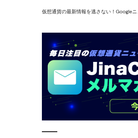
仮想通貨の最新情報を逃さない！Googleニュ