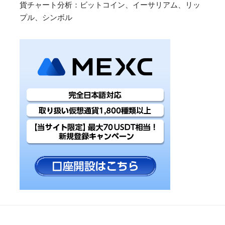
貨チャート分析：ビットコイン、イーサリアム、リッ
プル、シンボル