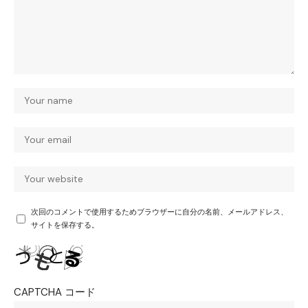
次回のコメントで使用するためブラウザーに自分の名前、メールアドレス、
サイトを保存する。
CAPTCHA コード