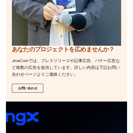
あなたのプロジェクトを広めませんか？
JinaCoinでは、プレスリリースや記事広告、バナー広告な
ど複数の広告を提供しています。詳しい内容は下記お問い
合わせページよりご連絡ください。
お問い合わせ