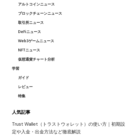
アルトコインニュース
ブロックチェーンニュース
取引所ニュース
DeFiニュース
Web3ゲームニュース
NFTニュース
仮想通貨チャート分析
学習
ガイド
レビュー
特集
人気記事
Trust Wallet（トラストウォレット）の使い方｜初期設
定や入金・出金方法など徹底解説