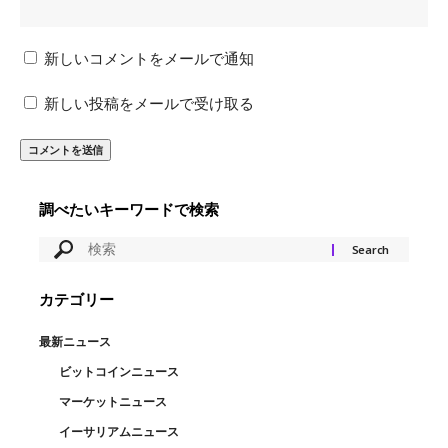
新しいコメントをメールで通知
新しい投稿をメールで受け取る
調べたいキーワードで検索
カテゴリー
最新ニュース
ビットコインニュース
マーケットニュース
イーサリアムニュース