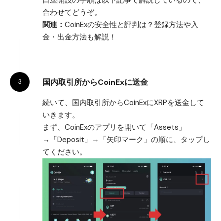
合わせてどうぞ。
関連：
CoinExの安全性と評判は？登録方法や入
金・出金方法も解説！
国内取引所からCoinExに送金
続いて、国内取引所からCoinExにXRPを送金して
いきます。
まず、CoinExのアプリを開いて「Assets」
→「Deposit」→「矢印マーク」の順に、タップし
てください。