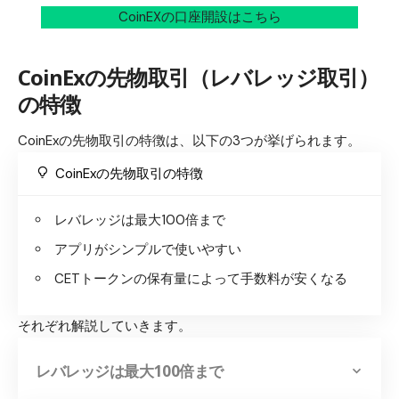
CoinEXの口座開設はこちら
CoinExの先物取引（レバレッジ取引）
の特徴
CoinExの先物取引の特徴は、以下の3つが挙げられます。
CoinExの先物取引の特徴
レバレッジは最大100倍まで
アプリがシンプルで使いやすい
CETトークンの保有量によって手数料が安くなる
それぞれ解説していきます。
レバレッジは最大100倍まで