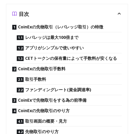
目次
CoinExの先物取引（レバレッジ取引）の特徴
レバレッジは最大100倍まで
アプリがシンプルで使いやすい
CETトークンの保有量によって手数料が安くなる
CoinExの先物取引手数料
取引手数料
ファンディングレート(資金調達率)
CoinExで先物取引をする為の前準備
CoinExの先物取引のやり方
取引画面の概要・見方
先物取引のやり方