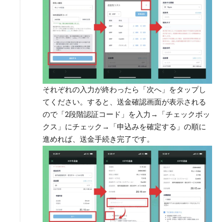
それぞれの入力が終わったら「次へ」をタップし
てください。すると、送金確認画面が表示される
ので「2段階認証コード」を入力→「チェックボッ
クス」にチェック→「申込みを確定する」の順に
進めれば、送金手続き完了です。