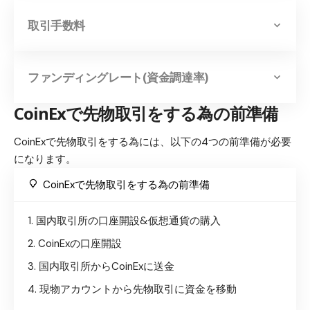
取引手数料
ファンディングレート(資金調達率)
CoinExで先物取引をする為の前準備
CoinExで先物取引をする為には、以下の4つの前準備が必要
になります。
CoinExで先物取引をする為の前準備
国内取引所の口座開設&仮想通貨の購入
CoinExの口座開設
国内取引所からCoinExに送金
現物アカウントから先物取引に資金を移動