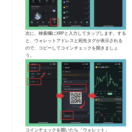
次に、検索欄にXRPと入力してタップします。する
と、ウォレットアドレスと宛先タグが表示される
ので、コピーしてコインチェックを開きましょ
う。
コインチェックを開いたら「ウォレット」