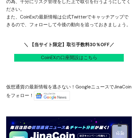
の為、十分にリスク管理をした上で取引を行うようにしてく
ださい。
また、CoinExの最新情報は
公式Twitter
でキャッチアップで
きるので、フォローして今後の動向を追っておきましょう。
＼ 【当サイト限定】取引手数料30％OFF／
CoinEXの口座開設はこちら
仮想通貨の最新情報を逃さない！GoogleニュースでJinaCoin
をフォロー！