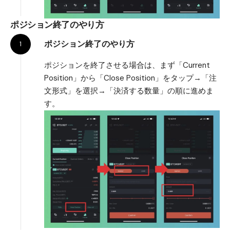
ポジション終了のやり方
ポジション終了のやり方
ポジションを終了させる場合は、まず「Current
Position」から「Close Position」をタップ→「注
文形式」を選択→「決済する数量」の順に進めま
す。