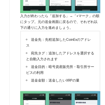
入力が終わったら「追加する」→「×マーク」の順
にタップ。元の送金画面に戻るので、それぞれ以
下の通りに入力を進めましょう。
送金先：先程追加したCoinExのアドレ
ス
宛先タグ：追加したアドレスを選択する
と自動入力されます
送金目的：暗号資産販売所・取引所サー
ビスの利用
送金金額：送金したいXRPの量