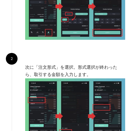
次に「注文形式」を選択。形式選択が終わった
ら、取引する金額を入力します。