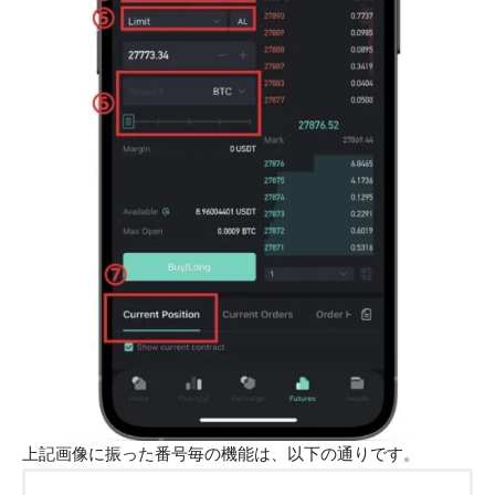
上記画像に振った番号毎の機能は、以下の通りです。