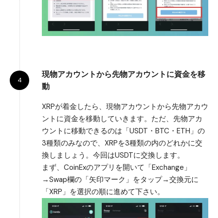
現物アカウントから先物アカウントに資金を移
動
XRPが着金したら、現物アカウントから先物アカウ
ントに資金を移動していきます。ただ、先物アカ
ウントに移動できるのは「USDT・BTC・ETH」の
3種類のみなので、XRPを3種類の内のどれかに交
換しましょう。今回はUSDTに交換します。
まず、CoinExのアプリを開いて「Exchange」
→Swap欄の「矢印マーク」をタップ→交換元に
「XRP」を選択の順に進めて下さい。