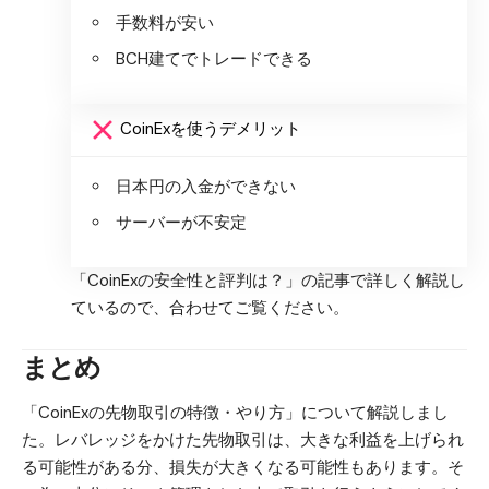
手数料が安い
BCH建てでトレードできる
CoinExを使うデメリット
日本円の入金ができない
サーバーが不安定
「CoinExの安全性と評判は？」
の記事で詳しく解説し
ているので、合わせてご覧ください。
まとめ
「CoinExの先物取引の特徴・やり方」について解説しまし
た。レバレッジをかけた先物取引は、大きな利益を上げられ
る可能性がある分、損失が大きくなる可能性もあります。そ