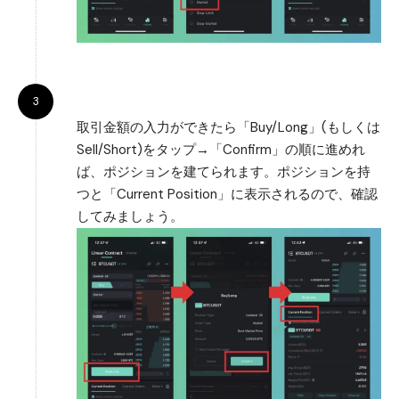
取引金額の入力ができたら「Buy/Long」(もしくは
Sell/Short)をタップ→「Confirm」の順に進めれ
ば、ポジションを建てられます。ポジションを持
つと「Current Position」に表示されるので、確認
してみましょう。