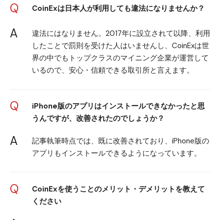
Q
CoinExは日本人が利用しても違法になりませんか？
A
違法にはなりません。2017年に設立されて以降、利用
したことで罰則を受けた人はいませんし、CoinExは世
界の中でもトップクラスのマイニング企業が運営して
いるので、安心・信頼できる取引所と言えます。
Q
iPhone版のアプリはインストールできなかったと思
うんですが、改善されたのでしょうか？
A
記事執筆時点では、既に改善されており、iPhone版の
アプリもインストールできるようになっています。
Q
CoinExを使うことのメリット・デメリットを教えて
ください