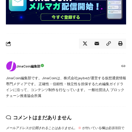
JinaCoin編集部
JinaCoin編集部です。JinaCoinは、株式会社jaybeが運営する仮想通貨情報
専門メディアです。 正確性・信頼性・独立性を担保するため編集ガイドラ
インに沿って、コンテンツ制作を行なっています。 一般社団法人 ブロック
チェーン推進協会所属
コメントはまだありません
メールアドレスが公開されることはありません。
※
が付いている欄は必須項目で