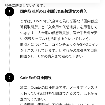
順番に解説していきます。
国内取引所の口座開設&仮想通貨の購入
まずは、CoinExに入金する為に必要な「国内仮想
通貨取引所」と「入金用の仮想通貨」を用意して
いきます。入金用の仮想通貨は、送金手数料が安
いXRP(リップル)を活用するといいでしょう。
取引所については、コインチェックかGMOコイン
をオススメしています。いずれかの取引所で口座
開設をし、XRPの購入まで進めて下さい。
CoinExの口座開設
次に、CoinExの口座開設です。メールアドレスさ
え持っていれば無料で開設できるので、以下から
進めてください。
口座開設の手順は以下記事で解説しているので、