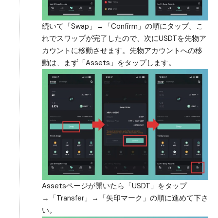
続いて「Swap」→「Confirm」の順にタップ。こ
れでスワップが完了したので、次にUSDTを先物ア
カウントに移動させます。先物アカウントへの移
動は、まず「Assets」をタップします。
Assetsページが開いたら「USDT」をタップ
→「Transfer」→「矢印マーク」の順に進めて下さ
い。