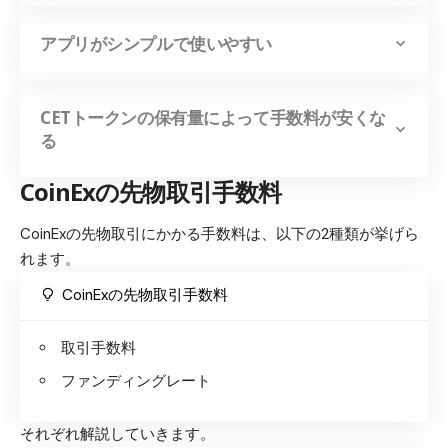
アプリがシンプルで使いやすい
CETトークンの保有量によって手数料が安くな
る
CoinExの先物取引手数料
CoinExの先物取引にかかる手数料は、以下の2種類が挙げら
れます。
CoinExの先物取引手数料
取引手数料
ファンディングレート
それぞれ解説していきます。