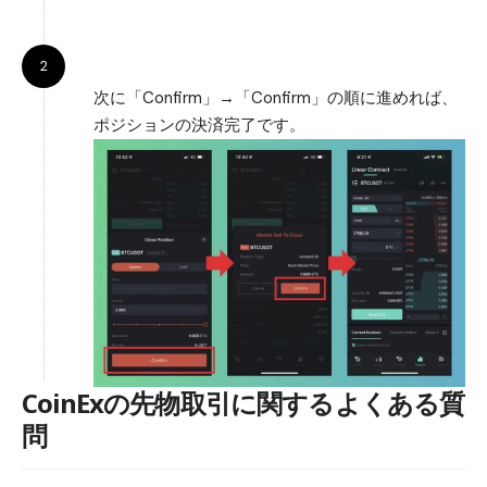
次に「Confirm」→「Confirm」の順に進めれば、
ポジションの決済完了です。
CoinExの先物取引に関するよくある質
問