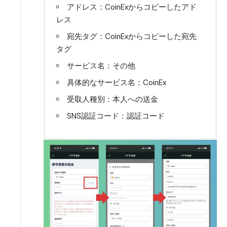
アドレス：CoinExからコピーしたアド
レス
宛先タグ：CoinExからコピーした宛先
タグ
サービス名：その他
具体的なサービス名：CoinEx
受取人種別：本人への送金
SNS認証コード：認証コード