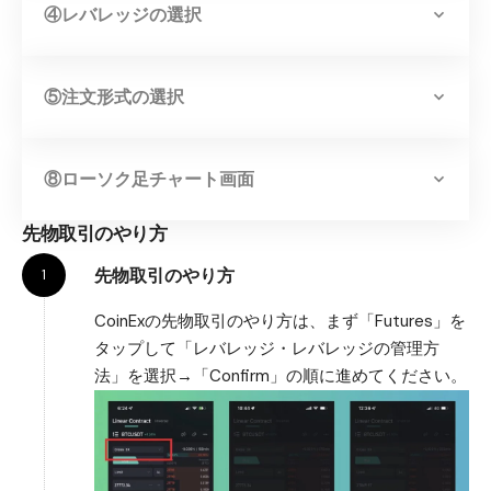
④レバレッジの選択
⑤注文形式の選択
⑧ローソク足チャート画面
先物取引のやり方
先物取引のやり方
CoinExの先物取引のやり方は、まず「Futures」を
タップして「レバレッジ・レバレッジの管理方
法」を選択→「Confirm」の順に進めてください。