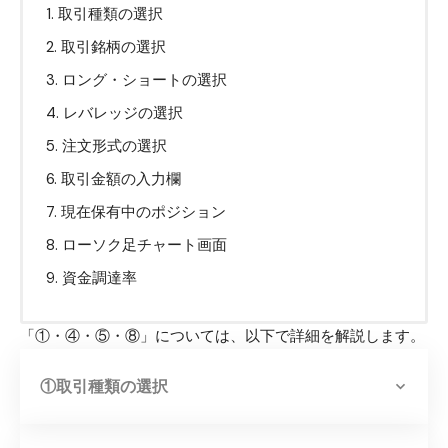
取引種類の選択
取引銘柄の選択
ロング・ショートの選択
レバレッジの選択
注文形式の選択
取引金額の入力欄
現在保有中のポジション
ローソク足チャート画面
資金調達率
「①・④・⑤・⑧」については、以下で詳細を解説します。
①取引種類の選択