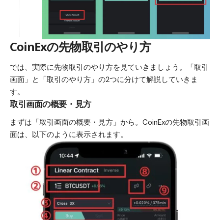
CoinExの先物取引のやり方
では、実際に先物取引のやり方を見ていきましょう。「取引
画面」と「取引のやり方」の2つに分けて解説していきま
す。
取引画面の概要・見方
まずは「取引画面の概要・見方」から。CoinExの先物取引画
面は、以下のように表示されます。