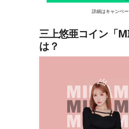
詳細はキャンペー
三上悠亜コイン「MI
は？