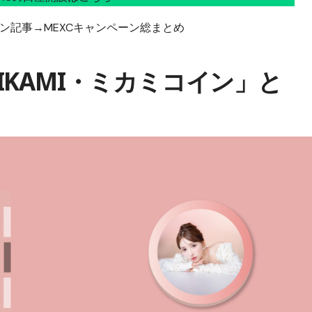
ン記事→
MEXCキャンペーン総まとめ
KAMI・ミカミコイン」と