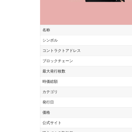
名称
シンボル
コントラクトアドレス
ブロックチェーン
最大発行枚数
時価総額
カテゴリ
発行日
価格
公式サイト