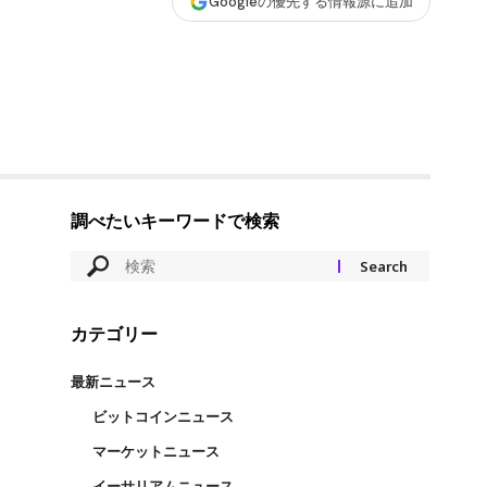
Googleの優先する情報源に追加
調べたいキーワードで検索
カテゴリー
最新ニュース
ビットコインニュース
マーケットニュース
イーサリアムニュース