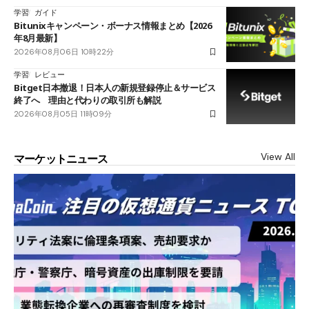
学習
ガイド
Bitunixキャンペーン・ボーナス情報まとめ【2026
年8月最新】
2026年08月06日 10時22分
学習
レビュー
Bitget日本撤退！日本人の新規登録停止＆サービス
終了へ 理由と代わりの取引所も解説
2026年08月05日 11時09分
View All
マーケットニュース