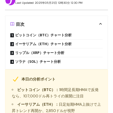
Last Updated: 2025年05月21日 12時30分 12:30 PM
目次
ビットコイン（BTC）チャート分析
イーサリアム（ETH）チャート分析
リップル（XRP）チャート分析
ソラナ（SOL）チャート分析
本日の分析ポイント
ビットコイン（BTC）：
1時間足長期HMAで反発
なら、107,000ドル再トライの展開に注目
イーサリアム（ETH）：
日足短期HMA上抜けで上
昇トレンド再開か、2,850ドルが視野