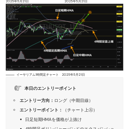
2025年5月21日
2025年5月21日
イーサリアム1時間足チャート 2025年5月21日
本日のエントリーポイント
エントリー方向：
ロング（中期目線）
エントリーポイント：
（チャート上Ⓐ）
日足短期HMAを価格が上抜け
4時間足ボリンジャーバンドのエクスパンショ