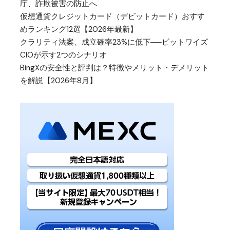
庁、詐欺被害の防止へ
仮想通貨クレジットカード（デビットカード）おすす
めランキング12選【2026年最新】
クラリティ法案、成立確率23%に低下──ビットワイズ
CIOが示す2つのシナリオ
BingXの安全性と評判は？特徴やメリット・デメリット
を解説【2026年8月】