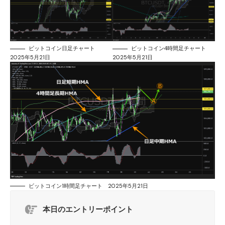
ビットコイン日足チャート
ビットコイン4時間足チャート
2025年5月21日
2025年5月21日
ビットコイン1時間足チャート 2025年5月21日
本日のエントリーポイント