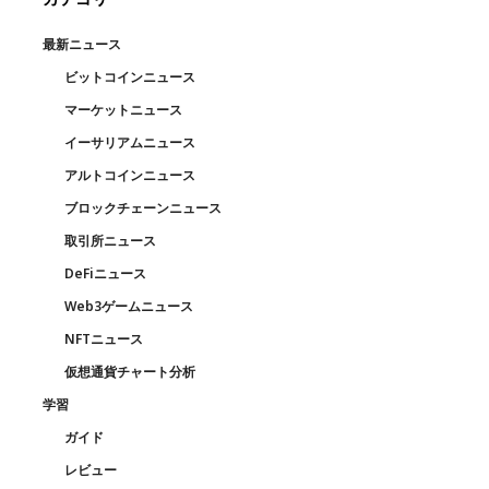
最新ニュース
ビットコインニュース
マーケットニュース
イーサリアムニュース
アルトコインニュース
ブロックチェーンニュース
取引所ニュース
DeFiニュース
Web3ゲームニュース
NFTニュース
仮想通貨チャート分析
学習
ガイド
レビュー