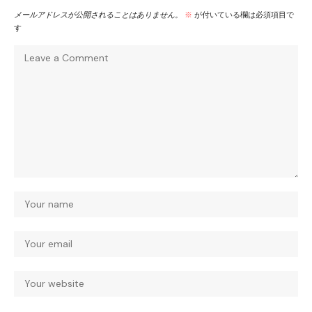
メールアドレスが公開されることはありません。
※
が付いている欄は必須項目で
す