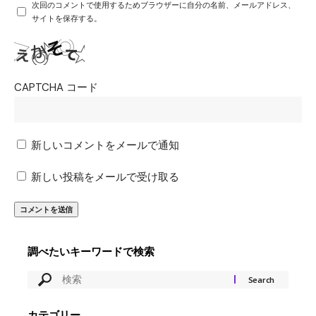
次回のコメントで使用するためブラウザーに自分の名前、メールアドレス、
サイトを保存する。
CAPTCHA コード
新しいコメントをメールで通知
新しい投稿をメールで受け取る
調べたいキーワードで検索
カテゴリー