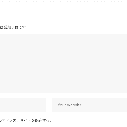
は必須項目です
ルアドレス、サイトを保存する。