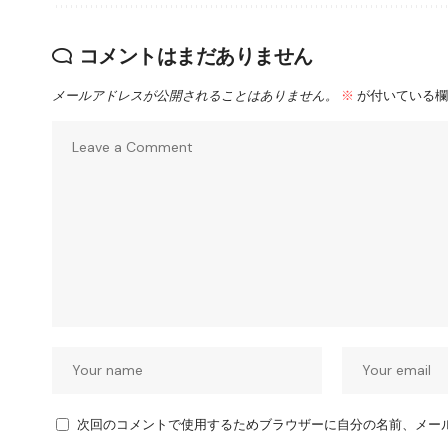
コメントはまだありません
メールアドレスが公開されることはありません。
※
が付いている欄
次回のコメントで使用するためブラウザーに自分の名前、メー