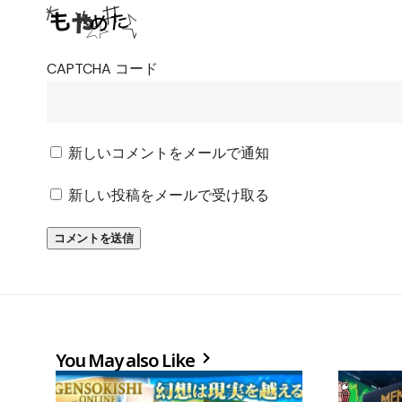
CAPTCHA コード
新しいコメントをメールで通知
新しい投稿をメールで受け取る
You May also Like