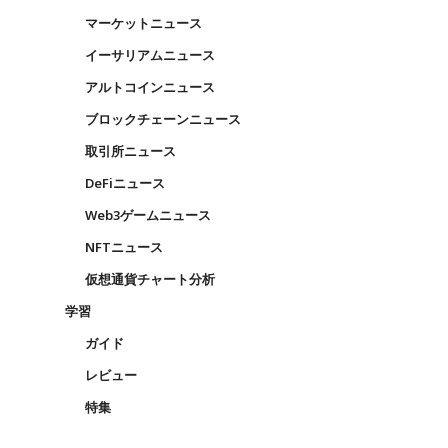
マーケットニュース
イーサリアムニュース
アルトコインニュース
ブロックチェーンニュース
取引所ニュース
DeFiニュース
Web3ゲームニュース
NFTニュース
仮想通貨チャート分析
学習
ガイド
レビュー
特集