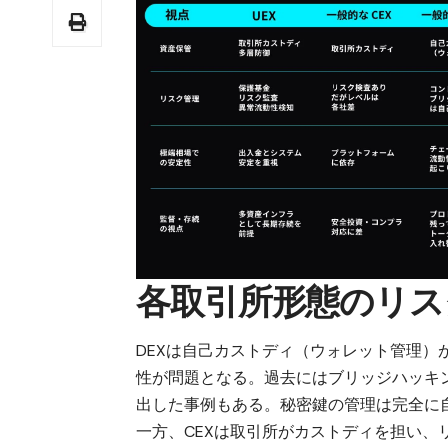
各取引所形態のリス
DEXは自己カストディ（ウォレット管理
性が問題となる。過去にはブリッジハッキ
出した事例もある。秘密鍵の管理は完全に
一方、CEXは取引所がカストディを担い