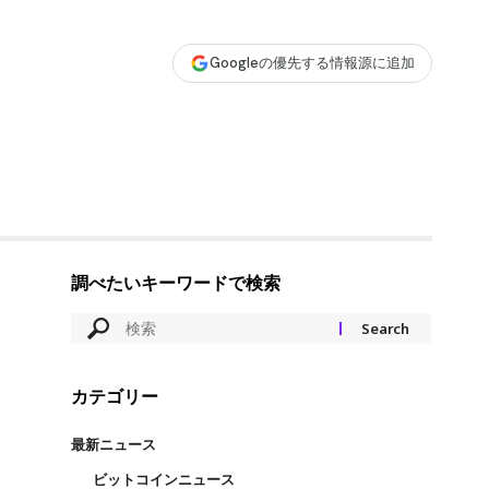
Googleの優先する情報源に追加
調べたいキーワードで検索
カテゴリー
最新ニュース
ビットコインニュース