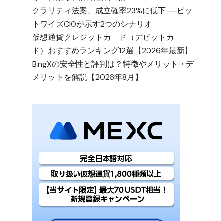
クラリティ法案、成立確率23%に低下──ビッ
トワイズCIOが示す2つのシナリオ
仮想通貨クレジットカード（デビットカー
ド）おすすめランキング12選【2026年最新】
BingXの安全性と評判は？特徴やメリット・デ
メリットを解説【2026年8月】