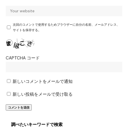
次回のコメントで使用するためブラウザーに自分の名前、メールアドレス、
サイトを保存する。
CAPTCHA コード
新しいコメントをメールで通知
新しい投稿をメールで受け取る
調べたいキーワードで検索