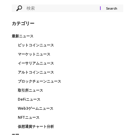
カテゴリー
最新ニュース
ビットコインニュース
マーケットニュース
イーサリアムニュース
アルトコインニュース
ブロックチェーンニュース
取引所ニュース
DeFiニュース
Web3ゲームニュース
NFTニュース
仮想通貨チャート分析