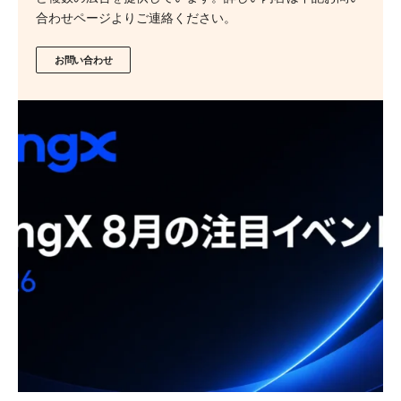
合わせページよりご連絡ください。
お問い合わせ