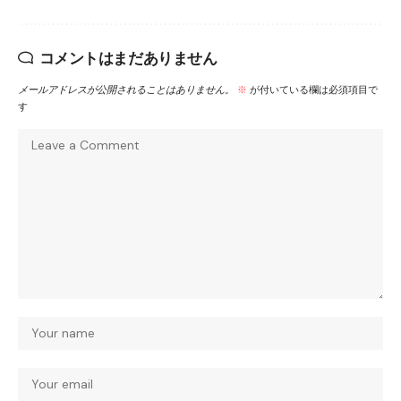
コメントはまだありません
メールアドレスが公開されることはありません。
※
が付いている欄は必須項目で
す