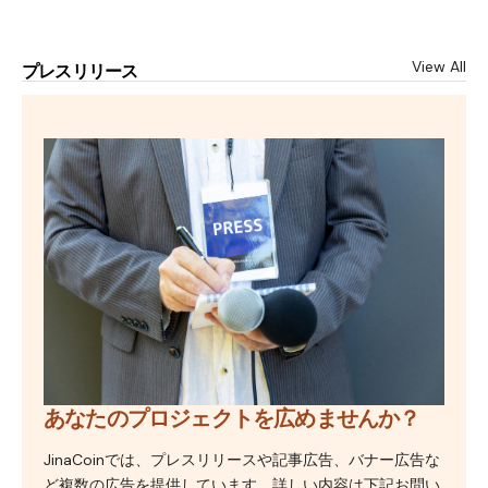
View All
プレスリリース
あなたのプロジェクトを広めませんか？
JinaCoinでは、プレスリリースや記事広告、バナー広告な
ど複数の広告を提供しています。詳しい内容は下記お問い