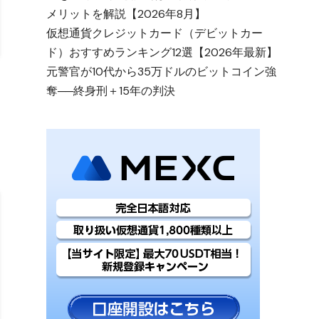
メリットを解説【2026年8月】
仮想通貨クレジットカード（デビットカー
ド）おすすめランキング12選【2026年最新】
元警官が10代から35万ドルのビットコイン強
奪──終身刑＋15年の判決