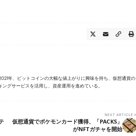
2021年、ビットコインの大幅な値上がりに興味を持ち、仮想通貨の
ステーキングサービスを活用し、資産運用を進めている。
NEXT ARTICLE
テ
仮想通貨でポケモンカード獲得、「PACKS」
がNFTガチャを開始