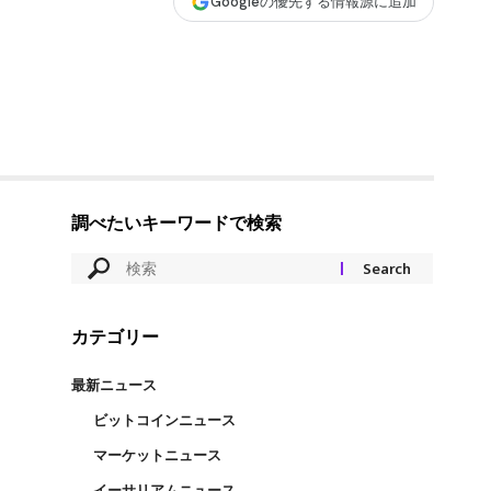
Googleの優先する情報源に追加
調べたいキーワードで検索
カテゴリー
最新ニュース
ビットコインニュース
マーケットニュース
イーサリアムニュース