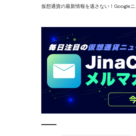
仮想通貨の最新情報を逃さない！Googleニュ