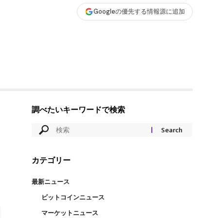
Googleの優先する情報源に追加
調べたいキーワードで検索
カテゴリー
最新ニュース
ビットコインニュース
マーケットニュース