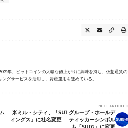
2021年、ビットコインの大幅な値上がりに興味を持ち、仮想通貨の
ステーキングサービスを活用し、資産運用を進めている。
NEXT ARTICLE
ム
米ミル・シティ、「SUI グループ・ホールデ
ィングス」に社名変更──ティッカーシンボル
も「SUIG」に変更