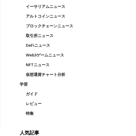
イーサリアムニュース
アルトコインニュース
ブロックチェーンニュース
取引所ニュース
DeFiニュース
Web3ゲームニュース
NFTニュース
仮想通貨チャート分析
学習
ガイド
レビュー
特集
人気記事