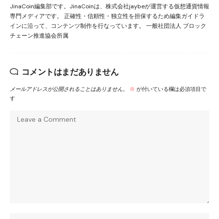
JinaCoin編集部です。JinaCoinは、株式会社jaybeが運営する仮想通貨情報
専門メディアです。 正確性・信頼性・独立性を担保するため編集ガイドラ
インに沿って、コンテンツ制作を行なっています。 一般社団法人 ブロック
チェーン推進協会所属
コメントはまだありません
メールアドレスが公開されることはありません。
※
が付いている欄は必須項目で
す