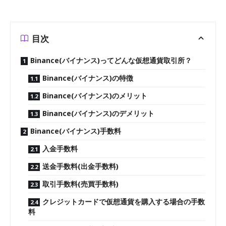
目次
Binance(バイナンス)ってどんな仮想通貨取引所？
Binance(バイナンス)の特徴
Binance(バイナンス)のメリット
Binance(バイナンス)のデメリット
Binance(バイナンス)手数料
入金手数料
送金手数料(出金手数料)
取引手数料(売買手数料)
クレジットカードで仮想通貨を購入する場合の手数
料