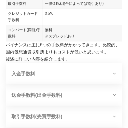
取引手数料
一律0.1%(場合によっては割引あり)
クレジットカード
3.5%
手数料
コンバート(両替)手
無料
数料
※スプレッドあり
バイナンスは主に5つの手数料がかかってきます。比較的、
国内仮想通貨取引所よりもコストが低いと思います。
後述に詳しい内容を紹介します。
入金手数料
送金手数料(出金手数料)
取引手数料(売買手数料)