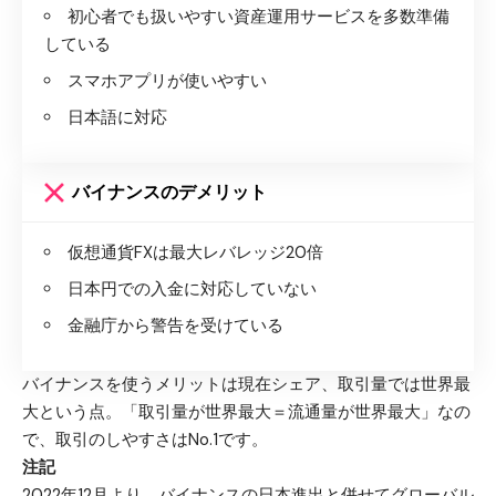
初心者でも扱いやすい資産運用サービスを多数準備
している
スマホアプリが使いやすい
日本語に対応
バイナンスのデメリット
仮想通貨FXは最大レバレッジ20倍
日本円での入金に対応していない
金融庁から警告を受けている
バイナンスを使うメリットは現在シェア、取引量では世界最
大という点。「取引量が世界最大＝流通量が世界最大」なの
で、取引のしやすさはNo.1です。
注記
2022年12月より、バイナンスの日本進出と併せてグローバル