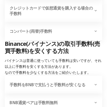
クレジットカードで仮想通貨を購入する場合の
手数料
コンバート(両替)手数料
Binance(バイナンス)の取引手数料(売
買手数料)を安くする方法
バイナンスは普通に使っていても手数料は安いですが、それ
以上に手数料を安くする方法があります。
なので手数料を少なくする方法をご紹介いたします。
手数料をBNBで支払うと手数料が安くなる
BNB通貨ペアは手数料無料