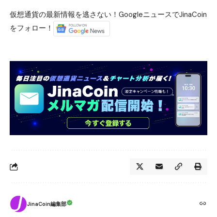
仮想通貨の最新情報を逃さない！GoogleニュースでJinaCoin
をフォロー！
JinaCoin編集部