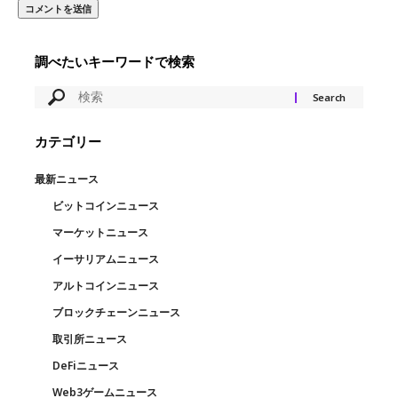
調べたいキーワードで検索
カテゴリー
最新ニュース
ビットコインニュース
マーケットニュース
イーサリアムニュース
アルトコインニュース
ブロックチェーンニュース
取引所ニュース
DeFiニュース
Web3ゲームニュース