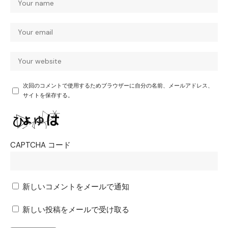
次回のコメントで使用するためブラウザーに自分の名前、メールアドレス、
サイトを保存する。
CAPTCHA コード
新しいコメントをメールで通知
新しい投稿をメールで受け取る