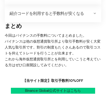
紹介コードを利用すると手数料が安くなる
まとめ
今回はバイナンスの手数料についてまとめました。
バイナンスは他の仮想通貨取引所より取引手数料が安く大変
人気な取引所です。割引の制度もたくさんあるので取引コス
トを抑えてトレードを行うことが出来ます。
これから海外仮想通貨取引所とを利用していこうと考えてい
る方はぜひ口座開設してみてください。
【当サイト限定】取引手数料10%OFF
Binance Global公式サイトはこちら