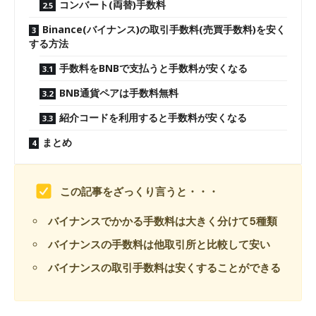
コンバート(両替)手数料
Binance(バイナンス)の取引手数料(売買手数料)を安く
する方法
手数料をBNBで支払うと手数料が安くなる
BNB通貨ペアは手数料無料
紹介コードを利用すると手数料が安くなる
まとめ
この記事をざっくり言うと・・・
バイナンスでかかる手数料は大きく分けて5種類
バイナンスの手数料は他取引所と比較して安い
バイナンスの取引手数料は安くすることができる