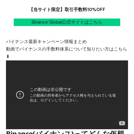
【当サイト限定】取引手数料10%OFF
Binance Global公式サイトはこちら
バイナンス最新キャンペーン情報まとめ
動画でバイナンスの手数料体系について知りたい方はこちら
⬇︎
Binance(バイナンス)ってどんな仮想