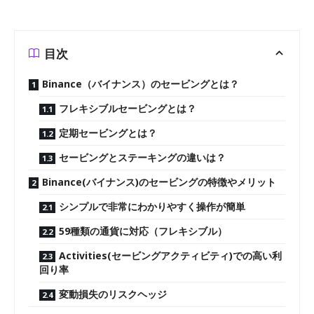
目次
Binance（バイナンス）のセービングとは？
フレキシブルセービングとは？
定期セービングとは？
セービングとステーキングの違いは？
Binance(バイナンス)のセービングの特徴やメリット
シンプルで非常にわかりやすく操作が簡単
59種類の通貨に対応（フレキシブル）
Activities(セービングアクティビティ)での高い利
回り率
変動損失のリスクヘッジ