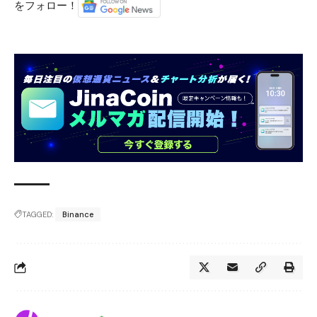
をフォロー！
TAGGED:
Binance