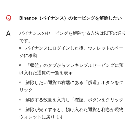
Q
Binance（バイナンス）のセービングを解除したい
A
バイナンスのセービングを解除する方法は以下の通り
です。
バイナンスにログインした後、ウォレットのペー
ジに移動
「収益」のタブからフレキシブルセービングに預
け入れた通貨の一覧を表示
解除したい通貨の右端にある「償還」ボタンをク
リック
解除する数量を入力し「確認」ボタンをクリック
解除が完了すると、預け入れた通貨と利息が現物
ウォレットに戻ります