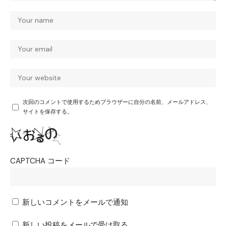
次回のコメントで使用するためブラウザーに自分の名前、メールアドレス、
サイトを保存する。
CAPTCHA コード
新しいコメントをメールで通知
新しい投稿をメールで受け取る