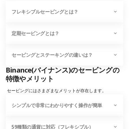
フレキシブルセービングとは？
定期セービングとは？
セービングとステーキングの違いは？
Binance(バイナンス)のセービングの
特徴やメリット
セービングにはさまざまなメリットが存在します。
シンプルで非常にわかりやすく操作が簡単
59種類の通貨に対応（フレキシブル）