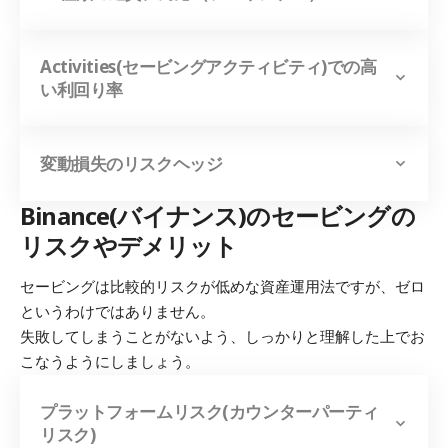
Activities(セービングアクティビティ)での高
い利回り率
変動損失のリスクヘッジ
Binance(バイナンス)のセービングの
リスクやデメリット
セービングは比較的リスクが低めな資産運用法ですが、ゼロ
というわけではありません。
失敗してしまうことがないよう、しっかりと理解した上でお
こなうようにしましょう。
プラットフォームリスク(カウンターパーティ
リスク)