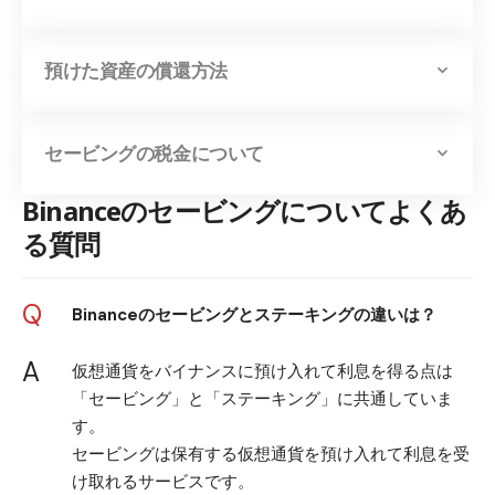
預けた資産の償還方法
セービングの税金について
Binanceのセービングについてよくあ
る質問
Q
Binanceのセービングとステーキングの違いは？
A
仮想通貨をバイナンスに預け入れて利息を得る点は
「セービング」と「ステーキング」に共通していま
す。
セービングは保有する仮想通貨を預け入れて利息を受
け取れるサービスです。