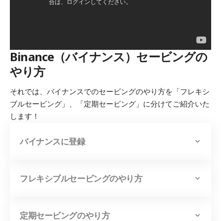
Binance（バイナンス）セービングの
やり方
それでは、バイナンスでのセービングのやり方を「フレキシ
ブルセービング」、「定期セービング」に分けてご紹介いた
します！
バイナンスに登録
フレキシブルセービングのやり方
定期セービングのやり方