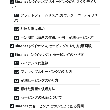
Binance(バイナンス)のセービングのリスクやデメリ
ット
プラットフォームリスク(カウンターパーティリス
ク)
利回り率は低め
一定期間は資産の償還が不可（定期セービング）
Binance(バイナンス)セービングのやり方(動画版)
Binance（バイナンス）セービングのやり方
バイナンスに登録
フレキシブルセービングのやり方
定期セービングのやり方
預けた資産の償還方法
セービングの税金について
Binanceのセービングについてよくある質問