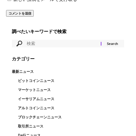
調べたいキーワードで検索
カテゴリー
最新ニュース
ビットコインニュース
マーケットニュース
イーサリアムニュース
アルトコインニュース
ブロックチェーンニュース
取引所ニュース
DeFiニュース