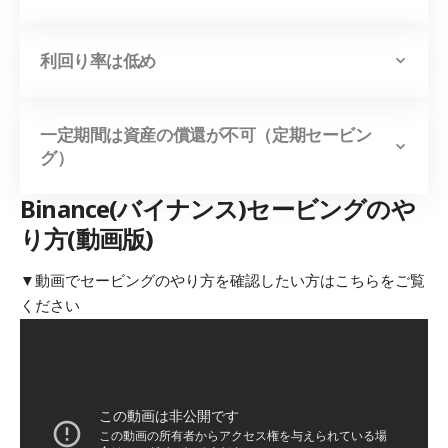
利回り率は低め
一定期間は資産の償還が不可（定期セービン
グ）
Binance(バイナンス)セービングのや
り方(動画版)
▼動画でセービングのやり方を確認したい方はこちらをご覧
ください