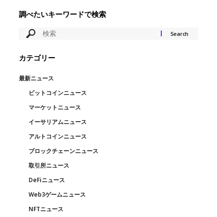
調べたいキーワードで検索
カテゴリー
最新ニュース
ビットコインニュース
マーケットニュース
イーサリアムニュース
アルトコインニュース
ブロックチェーンニュース
取引所ニュース
DeFiニュース
Web3ゲームニュース
NFTニュース