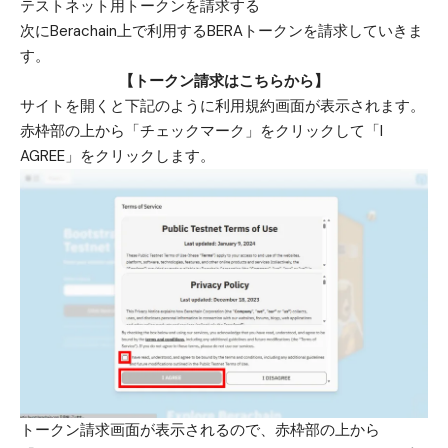
テストネット用トークンを請求する
次にBerachain上で利用するBERAトークンを請求していきま
す。
【トークン請求はこちらから】
サイトを開くと下記のように利用規約画面が表示されます。
赤枠部の上から「チェックマーク」をクリックして「I
AGREE」をクリックします。
トークン請求画面が表示されるので、赤枠部の上から