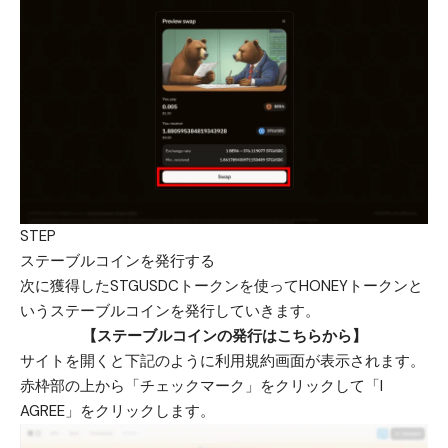
STEP
ステーブルコインを発行する
次に獲得したSTGUSDCトークンを使ってHONEYトークンと
いうステーブルコインを発行していきます。
【ステーブルコインの発行はこちらから】
サイトを開くと下記のように利用規約画面が表示されます。
赤枠部の上から「チェックマーク」をクリックして「I
AGREE」をクリックします。