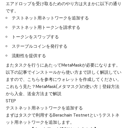
エアドロップを受け取るためのやり方は大まかに以下の通り
です。
テストネット用ネットワークを追加する
テストネット用トークンを請求する
トークンをスワップする
ステーブルコインを発行する
流動性を提供する
またタスクを行うにあたってMetaMaskが必要になります。
以下の記事でインストールから使い方まで詳しく解説してい
ますので、こちらを参考にウォレットを作成してください。
これもう見た？
MetaMask(メタマスク)の使い方｜登録方法
から入金、送金方法まで解説
STEP
テストネット用ネットワークを追加する
まずはタスクで利用するBerachain Testnetというテストネ
ット用ネットワークを追加します。