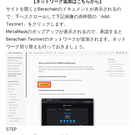
【ネットワーク追加はこちらから】
サイトを開くとBerachainのドキュメントが表示されるの
で、下へスクロールして下記画像の赤枠部の「Add
Testnet」をクリックします。
MetaMaskのポップアップが表示されるので、承認すると
Berachain Testnetのネットワークが追加されます。ネット
ワーク切り替えも行っておきましょう。
STEP