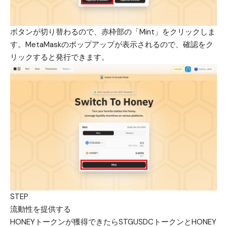
ボタンが切り替わるので、赤枠部の「Mint」をクリックしま
す。MetaMaskのポップアップが表示されるので、確認をク
リックすると発行できます。
STEP
流動性を提供する
HONEYトークンが獲得できたらSTGUSDCトークンとHONEY