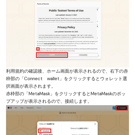
利用規約の確認後、ホーム画面が表示されるので、右下の赤
枠部の「Connect wallet」をクリックするとウォレット選
択画面が表示されます。
赤枠部の「MetaMask」をクリックするとMetaMaskのポッ
プアップが表示されるので、接続します。