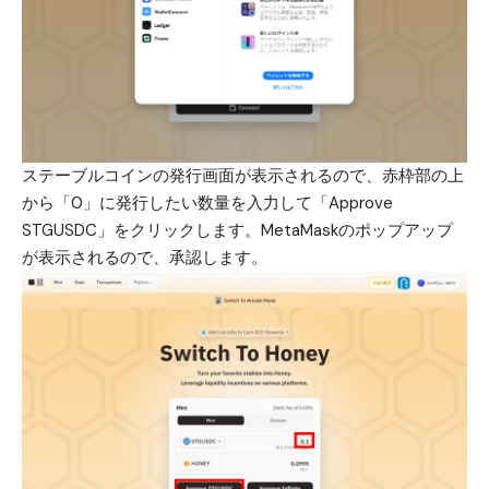
ステーブルコインの発行画面が表示されるので、赤枠部の上
から「0」に発行したい数量を入力して「Approve
STGUSDC」をクリックします。MetaMaskのポップアップ
が表示されるので、承認します。