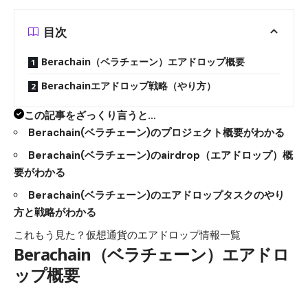
目次
Berachain（ベラチェーン）エアドロップ概要
Berachainエアドロップ戦略（やり方）
この記事をざっくり言うと…
Berachain(ベラチェーン)のプロジェクト概要がわかる
Berachain(ベラチェーン)のairdrop（エアドロップ）概
要がわかる
Berachain(ベラチェーン)のエアドロップタスクのやり
方と戦略がわかる
これもう見た？
仮想通貨のエアドロップ情報一覧
Berachain（ベラチェーン）エアドロ
ップ概要