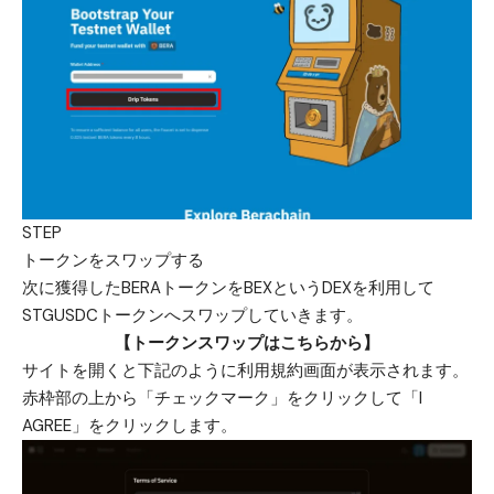
STEP
トークンをスワップする
次に獲得したBERAトークンをBEXというDEXを利用して
STGUSDCトークンへスワップしていきます。
【トークンスワップはこちらから】
サイトを開くと下記のように利用規約画面が表示されます。
赤枠部の上から「チェックマーク」をクリックして「I
AGREE」をクリックします。