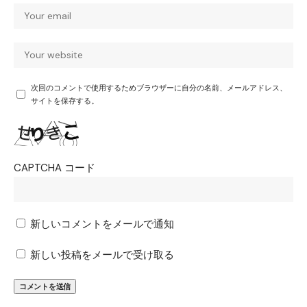
次回のコメントで使用するためブラウザーに自分の名前、メールアドレス、
サイトを保存する。
CAPTCHA コード
新しいコメントをメールで通知
新しい投稿をメールで受け取る