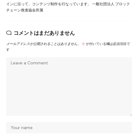
インに沿って、コンテンツ制作を行なっています。 一般社団法人 ブロック
チェーン推進協会所属
コメントはまだありません
メールアドレスが公開されることはありません。
※
が付いている欄は必須項目で
す