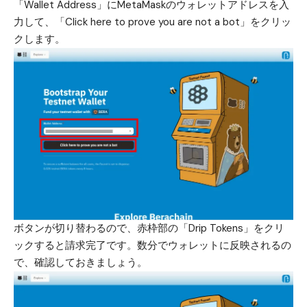
「Wallet Address」にMetaMaskのウォレットアドレスを入
力して、「Click here to prove you are not a bot」をクリッ
クします。
ボタンが切り替わるので、赤枠部の「Drip Tokens」をクリ
ックすると請求完了です。数分でウォレットに反映されるの
で、確認しておきましょう。