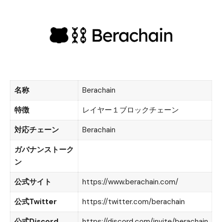
名称
Berachain
特徴
レイヤー１ブロックチェーン
対応チェーン
Berachain
ガバナンストーク
ン
公式サイト
https://www.berachain.com/
公式Twitter
https://twitter.com/berachain
公式Discord
https://discord.com/invite/berachain