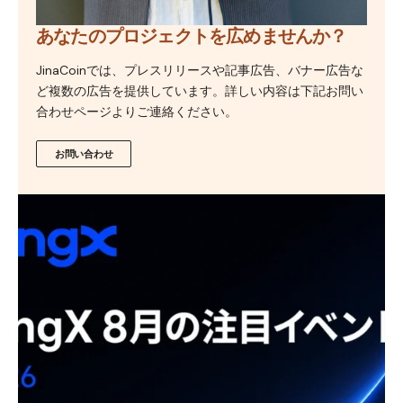
あなたのプロジェクトを広めませんか？
JinaCoinでは、プレスリリースや記事広告、バナー広告な
ど複数の広告を提供しています。詳しい内容は下記お問い
合わせページよりご連絡ください。
お問い合わせ