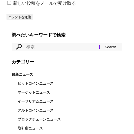
新しい投稿をメールで受け取る
調べたいキーワードで検索
カテゴリー
最新ニュース
ビットコインニュース
マーケットニュース
イーサリアムニュース
アルトコインニュース
ブロックチェーンニュース
取引所ニュース