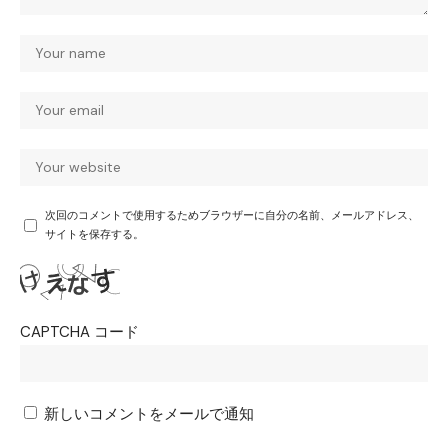
次回のコメントで使用するためブラウザーに自分の名前、メールアドレス、
サイトを保存する。
CAPTCHA コード
新しいコメントをメールで通知