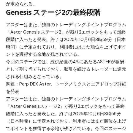
が求められる。
Genesis ステージ2の最終段階
アスターはまた、独自のトレーディングポイントプログラム
「Aster Genesis ステージ2」が残り2エポックをもって最終
段階に入ったと発表。終了は2025年10月6日8時59分（日本
時間）に予定されており、利用者にはまだ順位を上げてポイ
ントを獲得する余地が残されている。
今回のステージでは、総供給量の4%にあたるASTERが報酬
として割り当てられており、取引を続けるトレーダーに還元
される仕組みとなっている。
関連：
Perp DEX Aster、トークノミクスとエアドロップ詳細
を発表
アスターはまた、独自のトレーディングポイントプログラム
「Aster Genesisステージ2」が残り2エポックをもって最終
段階に入ったと発表した。終了は2025年10月6日8時59分
（日本時間）に予定されており、利用者にはまだ順位を上げ
てポイントを獲得する余地が残されている。今回のステージ