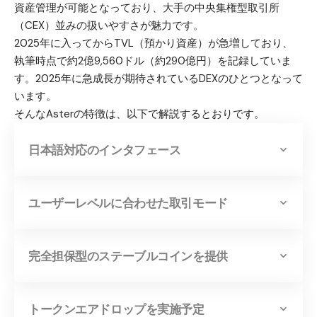
資産管理が可能となっており、大手の中央集権型取引所
（CEX）並みの扱いやすさが魅力です。
2025年に入ってからTVL（預かり資産）が急増しており、
執筆時点で約2億9,560ドル（約290億円）を記録していま
す。2025年に急成長が期待されているDEXのひとつとなって
います。
そんなAsterの特徴は、以下で解説するとおりです。
日本語対応のインタフェース
ユーザーレベルに合わせた取引モード
完全担保型のステーブルコインを提供
トークンエアドロップを実施予定