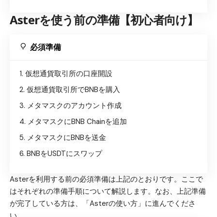
Asterを使う前の準備【初心者向け】
必須準備
仮想通貨取引所の口座開設
仮想通貨取引所でBNBを購入
メタマスクのアカウント作成
メタマスクにBNB Chainを追加
メタマスクにBNBを送金
BNBをUSDTにスワップ
Asterを利用する前の必須準備は上記のとおりです。ここで
はそれぞれの準備手順について解説します。なお、上記準備
が完了している方は、「Asterの使い方」に進んでくださ
い。