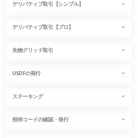
デリバティブ取引【シンプル】
デリバティブ取引【プロ】
先物グリッド取引
USDFの発行
ステーキング
招待コードの確認・発行