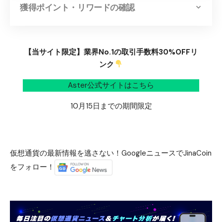
獲得ポイント・リワードの確認
【当サイト限定】業界No.1の取引手数料30%OFFリ
ンク
Aster公式サイトはこちら
10月15日までの期間限定
仮想通貨の最新情報を逃さない！GoogleニュースでJinaCoin
をフォロー！