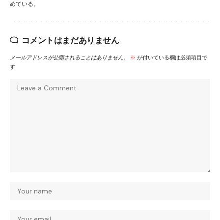
めている。
コメントはまだありません
メールアドレスが公開されることはありません。
※
が付いている欄は必須項目で
す