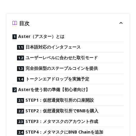
目次
Aster（アスター）とは
日本語対応のインタフェース
ユーザーレベルに合わせた取引モード
完全担保型のステーブルコインを提供
トークンエアドロップを実施予定
Asterを使う前の準備【初心者向け】
STEP1：仮想通貨取引所の口座開設
STEP2：仮想通貨取引所でBNBを購入
STEP3：メタマスクのアカウント作成
STEP4：メタマスクにBNB Chainを追加