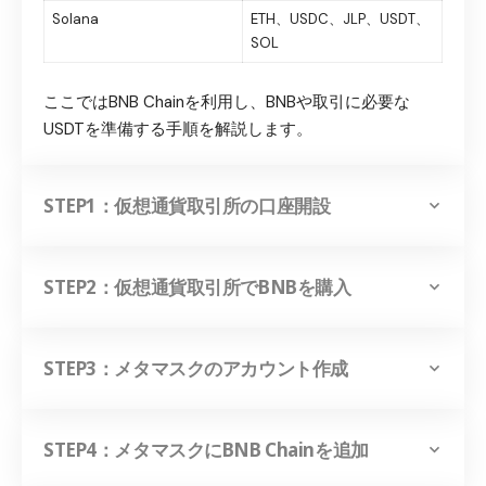
Solana
ETH、USDC、JLP、USDT、
SOL
ここではBNB Chainを利用し、BNBや取引に必要な
USDTを準備する手順を解説します。
STEP1：仮想通貨取引所の口座開設
STEP2：仮想通貨取引所でBNBを購入
STEP3：メタマスクのアカウント作成
STEP4：メタマスクにBNB Chainを追加