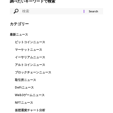
調べたいキーワードで検索
カテゴリー
最新ニュース
ビットコインニュース
マーケットニュース
イーサリアムニュース
アルトコインニュース
ブロックチェーンニュース
取引所ニュース
DeFiニュース
Web3ゲームニュース
NFTニュース
仮想通貨チャート分析