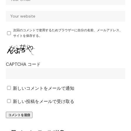
次回のコメントで使用するためブラウザーに自分の名前、メールアドレス、
サイトを保存する。
CAPTCHA コード
新しいコメントをメールで通知
新しい投稿をメールで受け取る