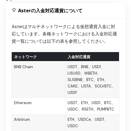
Asterの入金対応通貨について
Asterはマルチネットワークによる仮想通貨入金に対
応しています。各種ネットワークにおける入金対応通
貨一覧については以下の表を参照してください。
ネットワーク
入金対応通貨
BNB Chain
USDT、BNB、USD1、
LISUSD、WBETH、
SLISBNB、BTC、ETH、
CAKE、LISTA、SOLVBTC、
USDF
Ethereum
USDT、ETH、USD1、BTC、
USDC、RSETH、PUMPBTC
Arbitrum
ETH、USDCe、USDT、
USDC