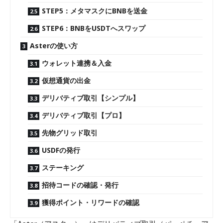
STEP5：メタマスクにBNBを送金
STEP6：BNBをUSDTへスワップ
Asterの使い方
ウォレット連携＆入金
仮想通貨の出金
デリバティブ取引【シンプル】
デリバティブ取引【プロ】
先物グリッド取引
USDFの発行
ステーキング
招待コードの確認・発行
獲得ポイント・リワードの確認