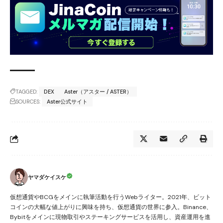
TAGGED:
DEX
Aster（アスター / ASTER）
SOURCES:
Aster公式サイト
ヤマダケイスケ
仮想通貨やBCGをメインに執筆活動を行うWebライター。2021年、ビット
コインの大幅な値上がりに興味を持ち、仮想通貨の世界に参入。Binance、
Bybitをメインに現物取引やステーキングサービスを活用し、資産運用を進