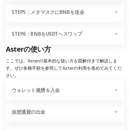
STEP5：メタマスクにBNBを送金
STEP6：BNBをUSDTへスワップ
Asterの使い方
ここでは、Asterの基本的な扱い方を図解付きで解説しま
す。ぜひ各種手順を参照してAsterの利用を進めてみてくだ
さい。
ウォレット連携＆入金
仮想通貨の出金