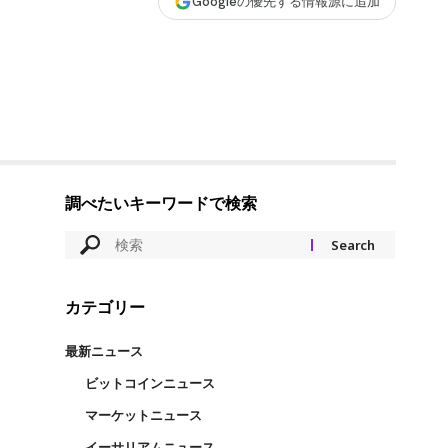
Googleの優先する情報源に追加
調べたいキーワードで検索
カテゴリー
最新ニュース
ビットコインニュース
マーケットニュース
イーサリアムニュース