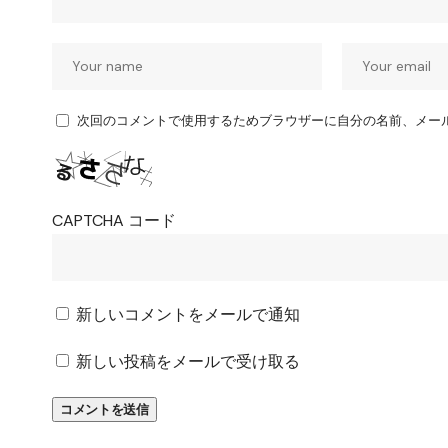
次回のコメントで使用するためブラウザーに自分の名前、メー
CAPTCHA コード
新しいコメントをメールで通知
新しい投稿をメールで受け取る