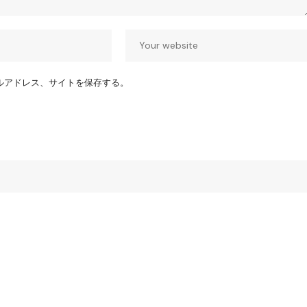
ルアドレス、サイトを保存する。