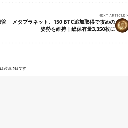
NEXT ARTICLE
録管
メタプラネット、150 BTC追加取得で攻めの
姿勢を維持｜総保有量3,350枚に
は必須項目です