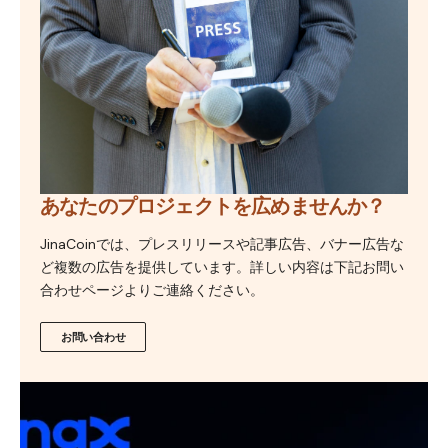
あなたのプロジェクトを広めませんか？
JinaCoinでは、プレスリリースや記事広告、バナー広告な
ど複数の広告を提供しています。詳しい内容は下記お問い
合わせページよりご連絡ください。
お問い合わせ