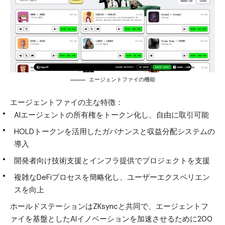
エージェントファイの機能
エージェントファイの主な特徴：
AIエージェントの所有権をトークン化し、自由に取引可能
HOLDトークンを活用したガバナンスと収益分配システムの
導入
開発者向け技術支援とインフラ提供でプロジェクトを支援
複雑なDeFiプロセスを簡略化し、ユーザーエクスペリエン
スを向上
ホールドステーションはZKsyncと共同で、エージェントフ
ァイを基盤としたAIイノベーションを加速させるために200