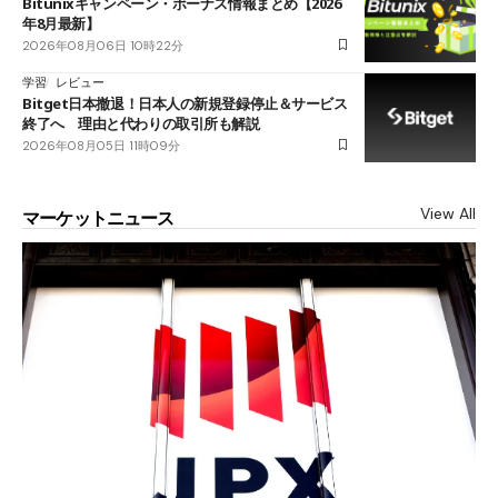
Bitunixキャンペーン・ボーナス情報まとめ【2026
年8月最新】
2026年08月06日 10時22分
学習
レビュー
Bitget日本撤退！日本人の新規登録停止＆サービス
終了へ 理由と代わりの取引所も解説
2026年08月05日 11時09分
View All
マーケットニュース