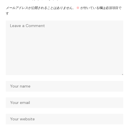
メールアドレスが公開されることはありません。
※
が付いている欄は必須項目で
す