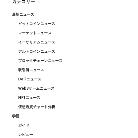
カテゴリー
最新ニュース
ビットコインニュース
マーケットニュース
イーサリアムニュース
アルトコインニュース
ブロックチェーンニュース
取引所ニュース
DeFiニュース
Web3ゲームニュース
NFTニュース
仮想通貨チャート分析
学習
ガイド
レビュー