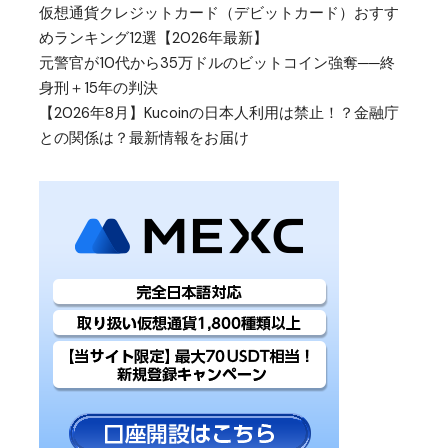
仮想通貨クレジットカード（デビットカード）おすす
めランキング12選【2026年最新】
元警官が10代から35万ドルのビットコイン強奪──終
身刑＋15年の判決
【2026年8月】Kucoinの日本人利用は禁止！？金融庁
との関係は？最新情報をお届け