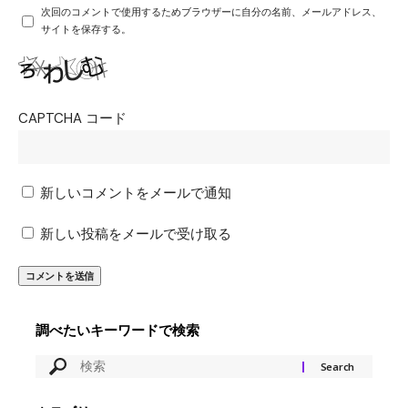
次回のコメントで使用するためブラウザーに自分の名前、メールアドレス、
サイトを保存する。
CAPTCHA コード
新しいコメントをメールで通知
新しい投稿をメールで受け取る
調べたいキーワードで検索