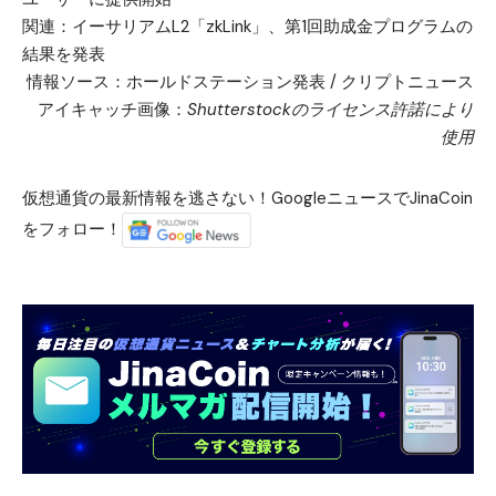
関連：
イーサリアムL2「zkLink」、第1回助成金プログラムの
結果を発表
情報ソース：
ホールドステーション発表
/
クリプトニュース
アイキャッチ画像：
Shutterstockのライセンス許諾により
使用
仮想通貨の最新情報を逃さない！GoogleニュースでJinaCoin
をフォロー！