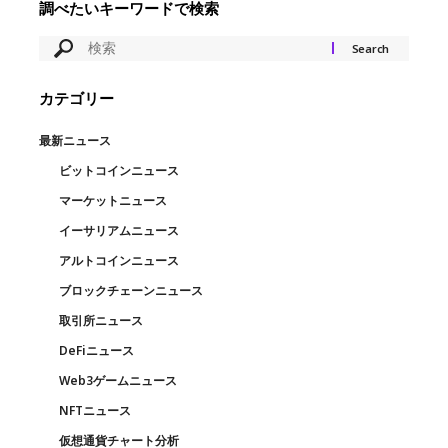
調べたいキーワードで検索
カテゴリー
最新ニュース
ビットコインニュース
マーケットニュース
イーサリアムニュース
アルトコインニュース
ブロックチェーンニュース
取引所ニュース
DeFiニュース
Web3ゲームニュース
NFTニュース
仮想通貨チャート分析