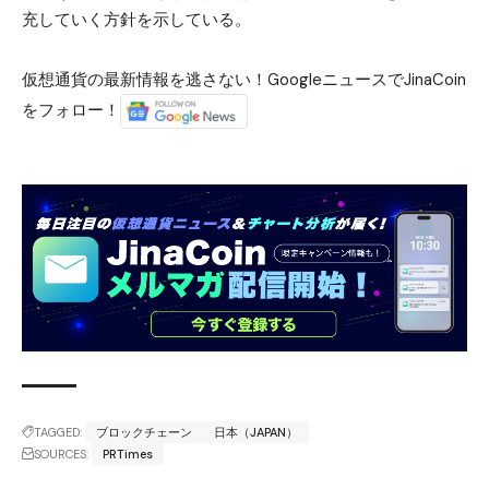
充していく方針を示している。
仮想通貨の最新情報を逃さない！GoogleニュースでJinaCoin
をフォロー！
TAGGED:
ブロックチェーン
日本（JAPAN）
SOURCES:
PRTimes