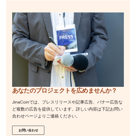
あなたのプロジェクトを広めませんか？
JinaCoinでは、プレスリリースや記事広告、バナー広告な
ど複数の広告を提供しています。詳しい内容は下記お問い
合わせページよりご連絡ください。
お問い合わせ