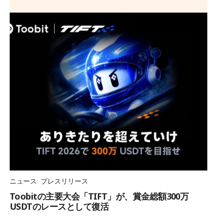
ニュース
プレスリリース
Toobitの主要大会「TIFT」が、賞金総額300万
USDTのレースとして復活