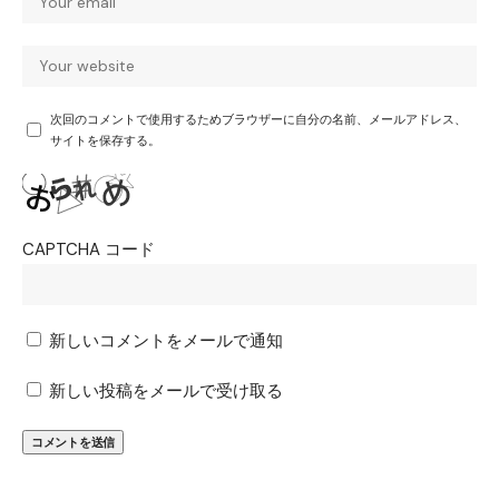
次回のコメントで使用するためブラウザーに自分の名前、メールアドレス、
サイトを保存する。
CAPTCHA コード
新しいコメントをメールで通知
新しい投稿をメールで受け取る