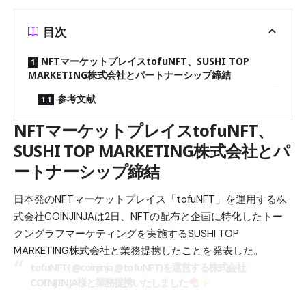
目次
NFTマーケットプレイスtofuNFT、SUSHI TOP
MARKETING株式会社とパートナーシップ締結
参考文献
NFTマーケットプレイスtofuNFT、
SUSHI TOP MARKETING株式会社とパ
ートナーシップ締結
日本発のNFTマーケットプレイス「tofuNFT」を運用する株
式会社COINJINJAは2日、NFTの配布と企画に特化したトー
クングラフマーケティングを実施するSUSHI TOP
MARKETING株式会社と業務提携したことを発表した。
tofuNFT(
@coinjinja
@tofuNFT
)を運営する株式会社
COINJINJA様と業務提携いたしました