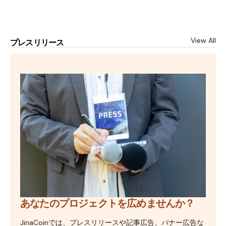
View All
プレスリリース
あなたのプロジェクトを広めませんか？
JinaCoinでは、プレスリリースや記事広告、バナー広告な