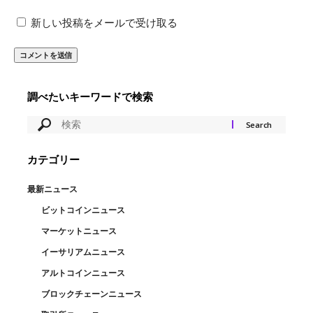
新しい投稿をメールで受け取る
調べたいキーワードで検索
カテゴリー
最新ニュース
ビットコインニュース
マーケットニュース
イーサリアムニュース
アルトコインニュース
ブロックチェーンニュース