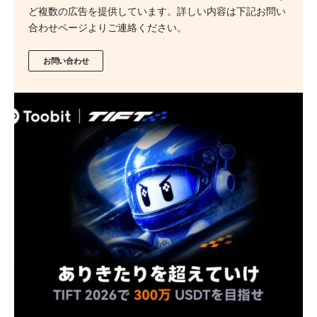
ど複数の広告を提供しています。詳しい内容は下記お問い
合わせページよりご連絡ください。
お問い合わせ