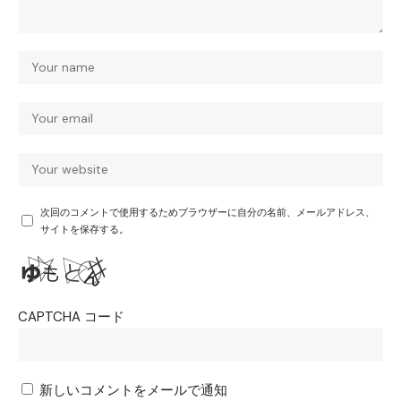
次回のコメントで使用するためブラウザーに自分の名前、メールアドレス、
サイトを保存する。
CAPTCHA コード
新しいコメントをメールで通知