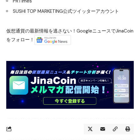
PRTimes
SUSHI TOP MARKETING公式ツイッターアカウント
仮想通貨の最新情報を逃さない！GoogleニュースでJinaCoin
をフォロー！