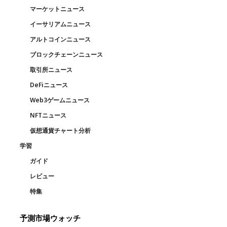
マーケットニュース
イーサリアムニュース
アルトコインニュース
ブロックチェーンニュース
取引所ニュース
DeFiニュース
Web3ゲームニュース
NFTニュース
仮想通貨チャート分析
学習
ガイド
レビュー
特集
予測市場ウォッチ