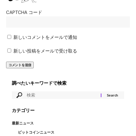
CAPTCHA コード
新しいコメントをメールで通知
新しい投稿をメールで受け取る
調べたいキーワードで検索
カテゴリー
最新ニュース
ビットコインニュース