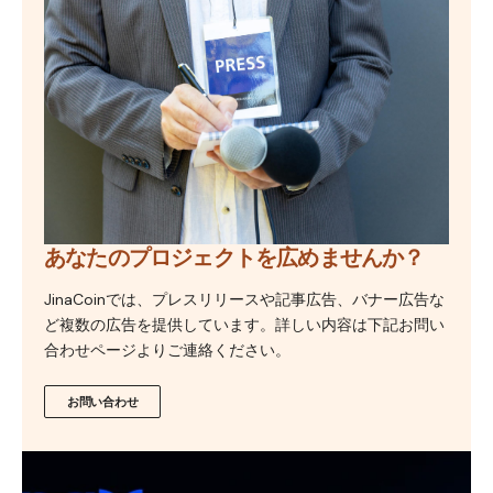
あなたのプロジェクトを広めませんか？
JinaCoinでは、プレスリリースや記事広告、バナー広告な
ど複数の広告を提供しています。詳しい内容は下記お問い
合わせページよりご連絡ください。
お問い合わせ