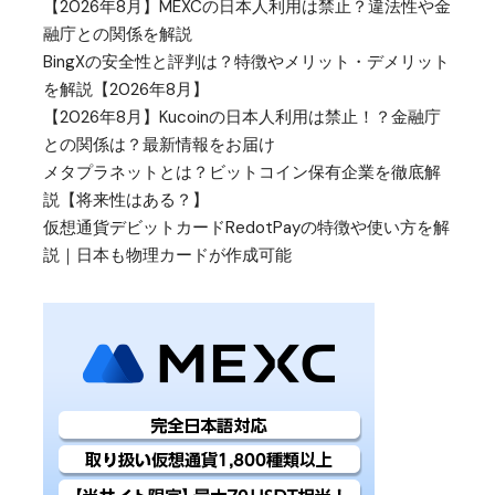
【2026年8月】MEXCの日本人利用は禁止？違法性や金
融庁との関係を解説
BingXの安全性と評判は？特徴やメリット・デメリット
を解説【2026年8月】
【2026年8月】Kucoinの日本人利用は禁止！？金融庁
との関係は？最新情報をお届け
メタプラネットとは？ビットコイン保有企業を徹底解
説【将来性はある？】
仮想通貨デビットカードRedotPayの特徴や使い方を解
説｜日本も物理カードが作成可能