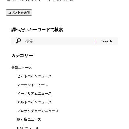
調べたいキーワードで検索
カテゴリー
最新ニュース
ビットコインニュース
マーケットニュース
イーサリアムニュース
アルトコインニュース
ブロックチェーンニュース
取引所ニュース
DeFiニュース