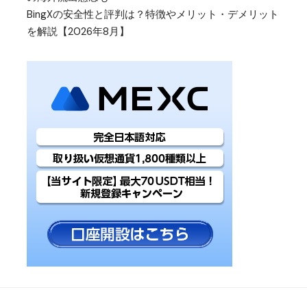
BingXの安全性と評判は？特徴やメリット・デメリット
を解説【2026年8月】