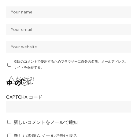
次回のコメントで使用するためブラウザーに自分の名前、メールアドレス、
サイトを保存する。
CAPTCHA コード
新しいコメントをメールで通知
新しい投稿をメールで受け取る