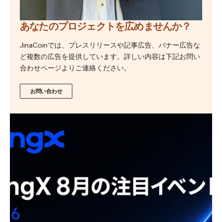
あなたのプロジェクトを広めませんか？
JinaCoinでは、プレスリリースや記事広告、バナー広告な
ど複数の広告を提供しています。詳しい内容は下記お問い
合わせページよりご連絡ください。
お問い合わせ