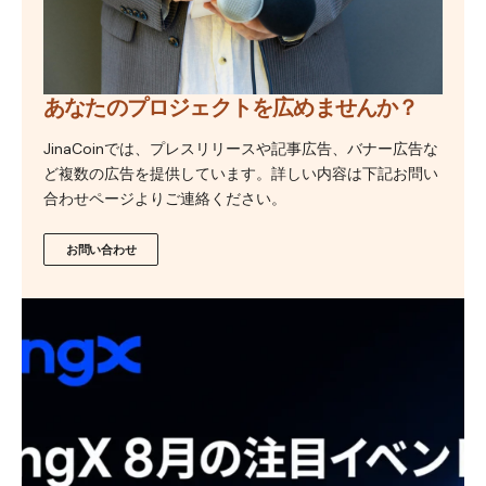
あなたのプロジェクトを広めませんか？
JinaCoinでは、プレスリリースや記事広告、バナー広告な
ど複数の広告を提供しています。詳しい内容は下記お問い
合わせページよりご連絡ください。
お問い合わせ