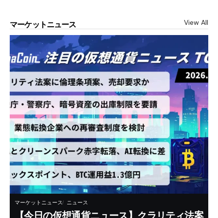
View All
マーケットニュース
マーケットニュース
ニュース
【今日の仮想通貨ニュース】クラリティ法案