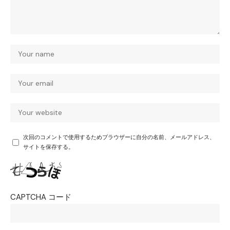
次回のコメントで使用するためブラウザーに自分の名前、メールアドレス、
サイトを保存する。
CAPTCHA コード