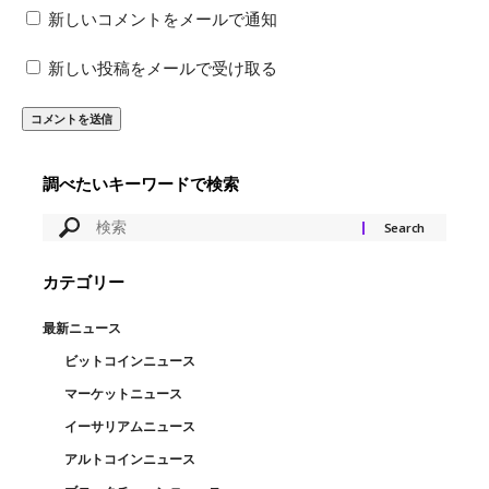
新しいコメントをメールで通知
新しい投稿をメールで受け取る
調べたいキーワードで検索
カテゴリー
最新ニュース
ビットコインニュース
マーケットニュース
イーサリアムニュース
アルトコインニュース