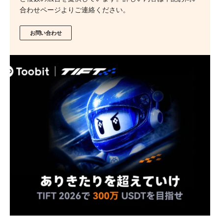
合わせページよりご連絡ください。
お問い合わせ