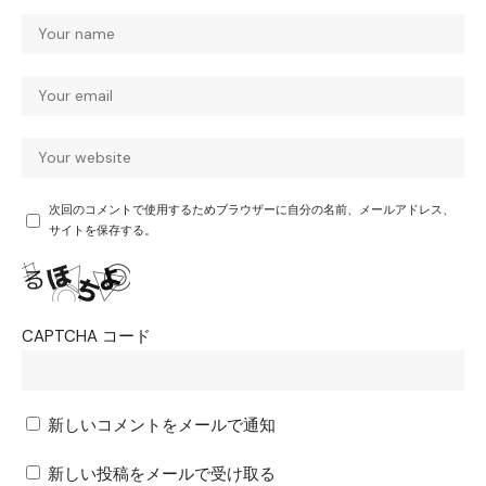
次回のコメントで使用するためブラウザーに自分の名前、メールアドレス、
サイトを保存する。
CAPTCHA コード
新しいコメントをメールで通知
新しい投稿をメールで受け取る