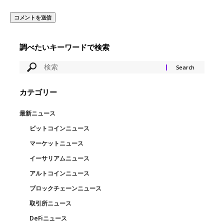
調べたいキーワードで検索
カテゴリー
最新ニュース
ビットコインニュース
マーケットニュース
イーサリアムニュース
アルトコインニュース
ブロックチェーンニュース
取引所ニュース
DeFiニュース