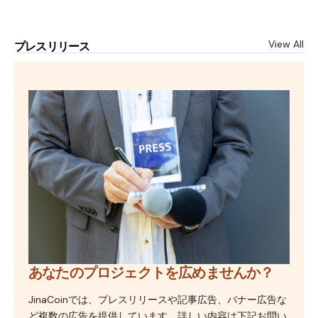
View All
プレスリリース
あなたのプロジェクトを広めませんか？
JinaCoinでは、プレスリリースや記事広告、バナー広告な
ど複数の広告を提供しています。詳しい内容は下記お問い