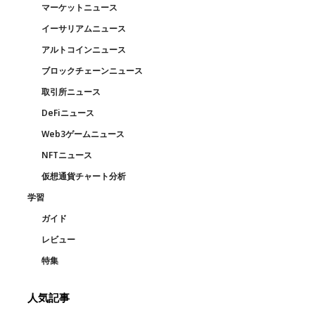
マーケットニュース
イーサリアムニュース
アルトコインニュース
ブロックチェーンニュース
取引所ニュース
DeFiニュース
Web3ゲームニュース
NFTニュース
仮想通貨チャート分析
学習
ガイド
レビュー
特集
人気記事