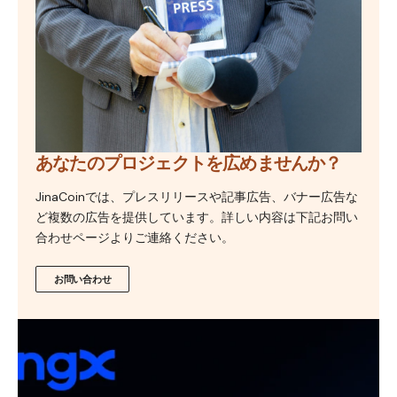
あなたのプロジェクトを広めませんか？
JinaCoinでは、プレスリリースや記事広告、バナー広告な
ど複数の広告を提供しています。詳しい内容は下記お問い
合わせページよりご連絡ください。
お問い合わせ