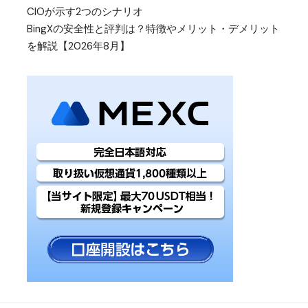
CIOが示す2つのシナリオ
BingXの安全性と評判は？特徴やメリット・デメリット
を解説【2026年8月】