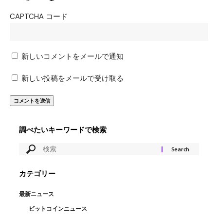
CAPTCHA コード
新しいコメントをメールで通知
新しい投稿をメールで受け取る
調べたいキーワードで検索
カテゴリー
最新ニュース
ビットコインニュース