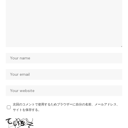
次回のコメントで使用するためブラウザーに自分の名前、メールアドレス、
サイトを保存する。