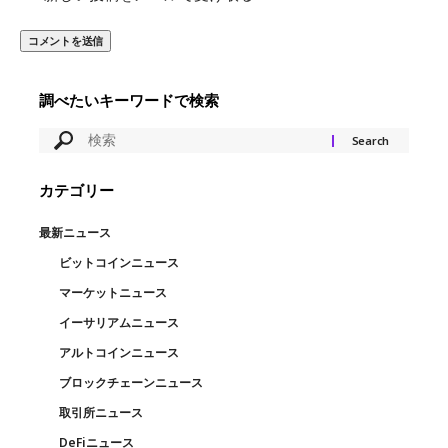
調べたいキーワードで検索
カテゴリー
最新ニュース
ビットコインニュース
マーケットニュース
イーサリアムニュース
アルトコインニュース
ブロックチェーンニュース
取引所ニュース
DeFiニュース