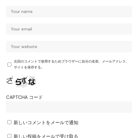
次回のコメントで使用するためブラウザーに自分の名前、メールアドレス、
サイトを保存する。
CAPTCHA コード
新しいコメントをメールで通知
新しい投稿をメールで受け取る