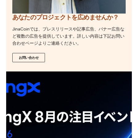
あなたのプロジェクトを広めませんか？
JinaCoinでは、プレスリリースや記事広告、バナー広告な
ど複数の広告を提供しています。詳しい内容は下記お問い
合わせページよりご連絡ください。
お問い合わせ