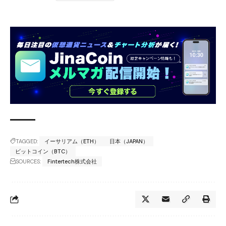
TAGGED:
イーサリアム（ETH）
日本（JAPAN）
ビットコイン（BTC）
SOURCES:
Fintertech株式会社