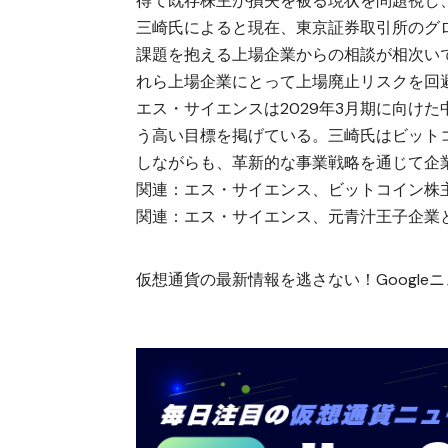
得て既存株主が損失を被る現状を問題視し
三崎氏によると現在、東京証券取引所のグロ
課題を抱える上場企業からの相談が相次い
れら上場企業にとって上場廃止リスクを回
エス・サイエンスは2029年3月期に向けた
う高い目標を掲げている。三崎氏はビット
しながらも、革新的な事業戦略を通じて企
関連：
エス・サイエンス、ビットコイン株主優
関連：
エス・サイエンス、元青汁王子企業
仮想通貨の最新情報を逃さない！Googleニュ