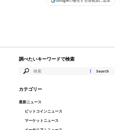
Googleの優先する情報源に追加
調べたいキーワードで検索
カテゴリー
最新ニュース
ビットコインニュース
マーケットニュース
イーサリアムニュース