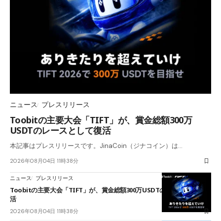
ニュース
プレスリリース
Toobitの主要大会「TIFT」が、賞金総額300万
USDTのレースとして復活
本記事はプレスリリースです。JinaCoin（ジナコイン）は…
2026年08月04日 11時38分
ニュース
プレスリリース
Toobitの主要大会「TIFT」が、賞金総額300万USDTのレースとして復
活
2026年08月04日 11時38分