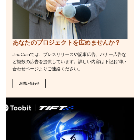
あなたのプロジェクトを広めませんか？
JinaCoinでは、プレスリリースや記事広告、バナー広告な
ど複数の広告を提供しています。詳しい内容は下記お問い
合わせページよりご連絡ください。
お問い合わせ