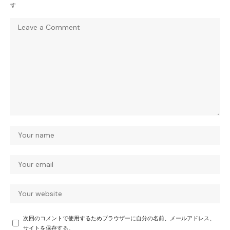
す
次回のコメントで使用するためブラウザーに自分の名前、メールアドレス、
サイトを保存する。