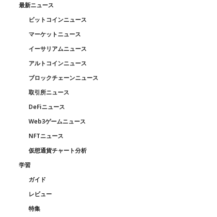
最新ニュース
ビットコインニュース
マーケットニュース
イーサリアムニュース
アルトコインニュース
ブロックチェーンニュース
取引所ニュース
DeFiニュース
Web3ゲームニュース
NFTニュース
仮想通貨チャート分析
学習
ガイド
レビュー
特集