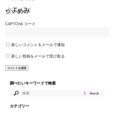
CAPTCHA コード
新しいコメントをメールで通知
新しい投稿をメールで受け取る
調べたいキーワードで検索
カテゴリー