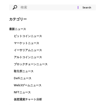
カテゴリー
最新ニュース
ビットコインニュース
マーケットニュース
イーサリアムニュース
アルトコインニュース
ブロックチェーンニュース
取引所ニュース
DeFiニュース
Web3ゲームニュース
NFTニュース
仮想通貨チャート分析