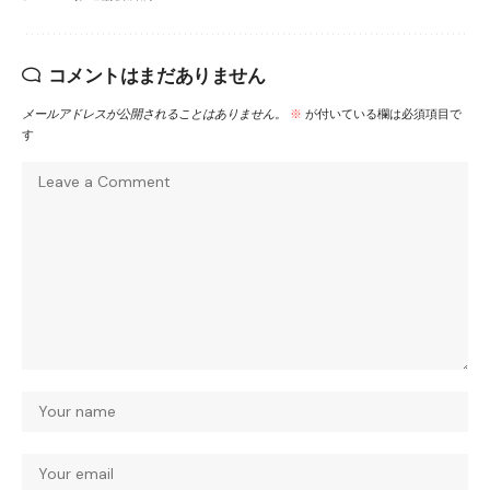
コメントはまだありません
メールアドレスが公開されることはありません。
※
が付いている欄は必須項目で
す