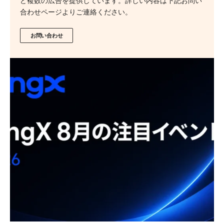
ど複数の広告を提供しています。詳しい内容は下記お問い
合わせページよりご連絡ください。
お問い合わせ