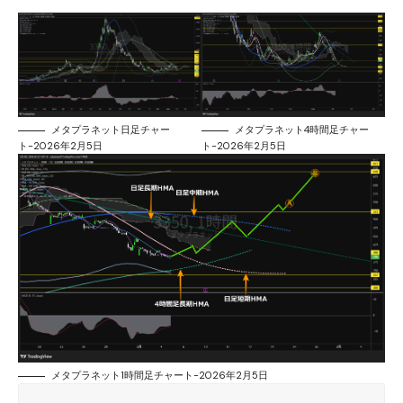
メタプラネット日足チャー
メタプラネット4時間足チャー
ト-2026年2月5日
ト-2026年2月5日
メタプラネット1時間足チャート-2026年2月5日