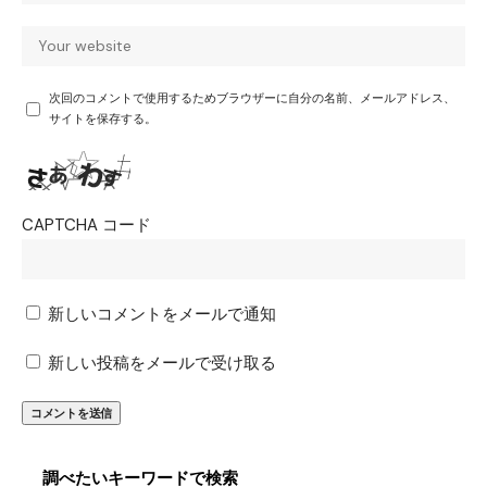
次回のコメントで使用するためブラウザーに自分の名前、メールアドレス、
サイトを保存する。
CAPTCHA コード
新しいコメントをメールで通知
新しい投稿をメールで受け取る
調べたいキーワードで検索