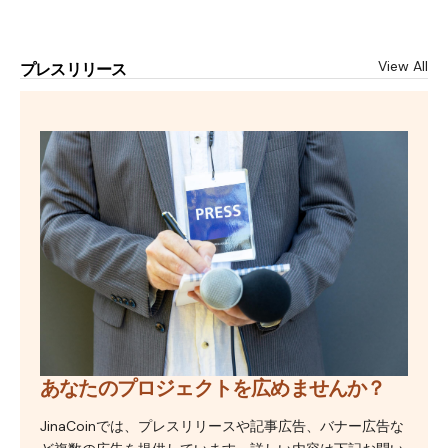
View All
プレスリリース
あなたのプロジェクトを広めませんか？
JinaCoinでは、プレスリリースや記事広告、バナー広告な