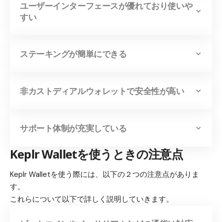
ユーザーインターフェースが優れており使いや
すい
ステーキングが簡単にできる
非カストディアルウォレットで安全性が高い
サポート体制が充実している
Keplr Wallet
を使うときの注意点
Keplr Walletを使う際には、以下の２つの注意点がありま
す。
これらについて以下で詳しく説明していきます。