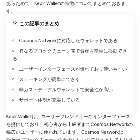
あらためて、Keplr Walletの特徴についてまとめておきま
す。
この記事のまとめ
Cosmos Networkに対応したウォレットである
異なるブロックチェーン間で資産を簡単に移動でき
る
ユーザーインターフェースが優れており使いやすい
ステーキングが簡単にできる
非カストディアルウォレットで安全性が高い
サポート体制が充実している
Keplr Walletは、ユーザーフレンドリーなインターフェース
を提供しており、初心者から上級者までCosmos Networkの
幅広いユーザーに使われています。Cosmos Networkは、
Solanaブロックチェーンの次のトレンド発祥地としても注目