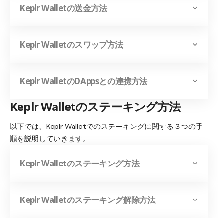
Keplr Wallet
の送金方法
Keplr Wallet
のスワップ方法
Keplr Wallet
のDAppsとの連携方法
Keplr Wallet
のステーキング方法
以下では、Keplr Walletでのステーキングに関する３つの手
順を説明していきます。
Keplr Wallet
のステーキング方法
Keplr Wallet
のステーキング解除方法