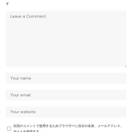
す
次回のコメントで使用するためブラウザーに自分の名前、メールアドレス、
サイトを保存する。