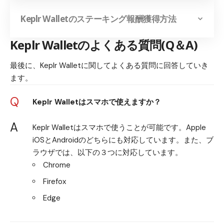
Keplr Wallet
のステーキング報酬獲得方法
Keplr Wallet
のよくある質問(Q＆A)
最後に、Keplr Walletに関してよくある質問に回答していき
ます。
Q
Keplr Walletはスマホで使えますか？
A
Keplr Walletはスマホで使うことが可能です。Apple
iOSとAndroidのどちらにも対応しています。また、ブ
ラウザでは、以下の３つに対応しています。
Chrome
Firefox
Edge