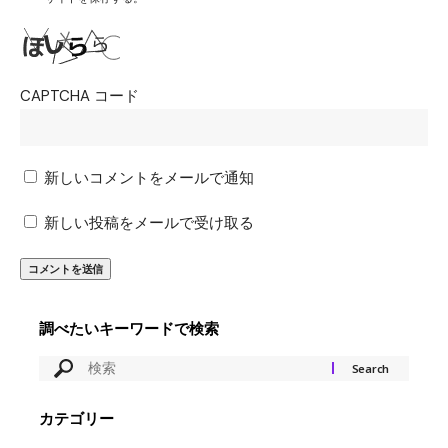
CAPTCHA コード
新しいコメントをメールで通知
新しい投稿をメールで受け取る
調べたいキーワードで検索
カテゴリー