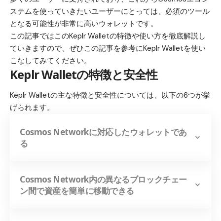
ステムを使っていきたいユーザーにとっては、必須のツール
となる可能性が非常に高いウォレットです。
この記事ではこのKeplr Walletの特徴や使い方を徹底解説し
ていきますので、ぜひこの記事を参考にKeplr Walletを使い
こなしてみてください。
Keplr Wallet
の特徴と安全性
Keplr Walletの主な特徴と安全性については、以下の6つが挙
げられます。
Cosmos Networkに対応したウォレットであ
る
Cosmos Network内の異なるブロックチェー
ン間で資産を簡単に移動できる