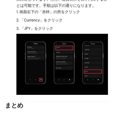
とは可能です。手順は以下の通りになります。
画面右下の「赤枠」の所をクリック
「Currency」をクリック
「JPY」をクリック
まとめ