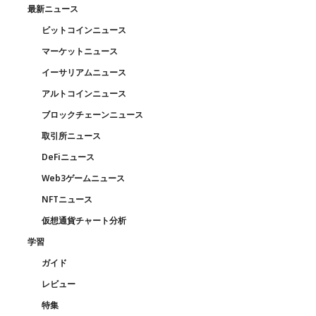
最新ニュース
ビットコインニュース
マーケットニュース
イーサリアムニュース
アルトコインニュース
ブロックチェーンニュース
取引所ニュース
DeFiニュース
Web3ゲームニュース
NFTニュース
仮想通貨チャート分析
学習
ガイド
レビュー
特集