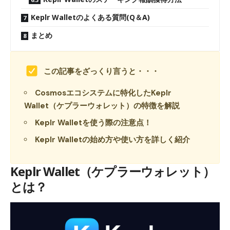
Keplr Walletのよくある質問(Q＆A)
まとめ
この記事をざっくり言うと・・・
Cosmosエコシステムに特化したKeplr
Wallet（ケプラーウォレット）の特徴を解説
Keplr Walletを使う際の注意点！
Keplr Walletの始め方や使い方を詳しく紹介
Keplr Wallet（ケプラー
ウォレット
）
とは？