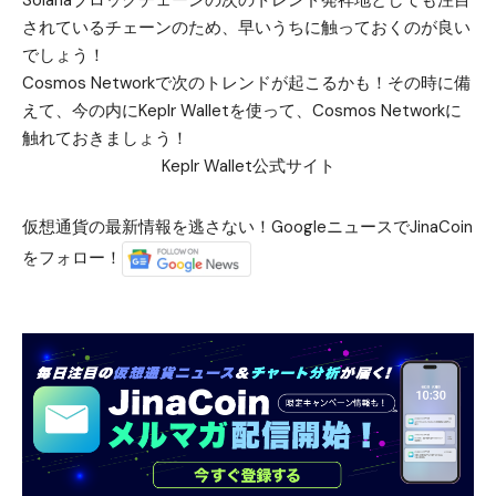
されているチェーンのため、早いうちに触っておくのが良い
でしょう！
Cosmos Networkで次のトレンドが起こるかも！その時に備
えて、今の内にKeplr Walletを使って、Cosmos Networkに
触れておきましょう！
Keplr Wallet公式サイト
仮想通貨の最新情報を逃さない！GoogleニュースでJinaCoin
をフォロー！