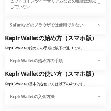
ビットコインやイーサリアムなどの通貨は対応
していない
Safariなどのブラウザでは使用できない
Keplr Wallet
の始め方（スマホ版）
Keplr Walletの始め方の手順は以下の通りです。
Keplr Walletの始め方の手順
Keplr Wallet
の使い方（スマホ版）
Keplr Walletの基本的な使い方は以下の4つです。
Keplr Wallet
の入金方法