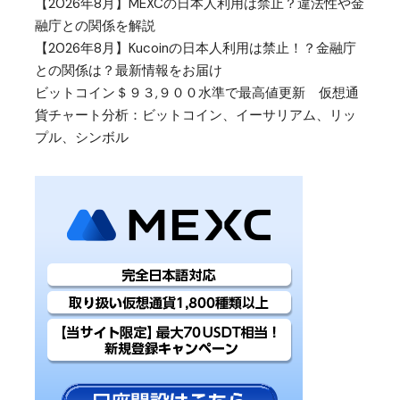
【2026年8月】MEXCの日本人利用は禁止？違法性や金
融庁との関係を解説
【2026年8月】Kucoinの日本人利用は禁止！？金融庁
との関係は？最新情報をお届け
ビットコイン＄９３,９００水準で最高値更新 仮想通
貨チャート分析：ビットコイン、イーサリアム、リッ
プル、シンボル