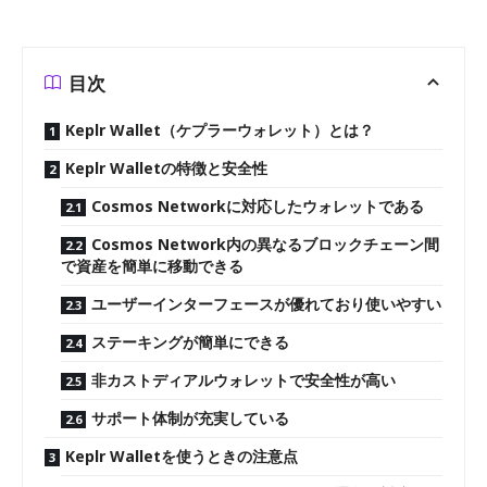
目次
Keplr Wallet（ケプラーウォレット）とは？
Keplr Walletの特徴と安全性
Cosmos Networkに対応したウォレットである
Cosmos Network内の異なるブロックチェーン間
で資産を簡単に移動できる
ユーザーインターフェースが優れており使いやすい
ステーキングが簡単にできる
非カストディアルウォレットで安全性が高い
サポート体制が充実している
Keplr Walletを使うときの注意点