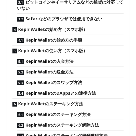
ビットコインやイーサリアムなどの通貨は対応して
いない
Safariなどのブラウザでは使用できない
Keplr Walletの始め方（スマホ版）
Keplr Walletの始め方の手順
Keplr Walletの使い方（スマホ版）
Keplr Walletの入金方法
Keplr Walletの送金方法
Keplr Walletのスワップ方法
Keplr WalletのDAppsとの連携方法
Keplr Walletのステーキング方法
Keplr Walletのステーキング方法
Keplr Walletのステーキング解除方法
Keplr Walletのステーキング報酬獲得方法