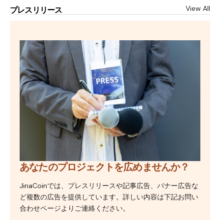
View All
プレスリリース
あなたのプロジェクトを広めませんか？
JinaCoinでは、プレスリリースや記事広告、バナー広告な
ど複数の広告を提供しています。詳しい内容は下記お問い
合わせページよりご連絡ください。