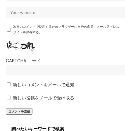
次回のコメントで使用するためブラウザーに自分の名前、メールアドレス、
サイトを保存する。
CAPTCHA コード
新しいコメントをメールで通知
新しい投稿をメールで受け取る
調べたいキーワードで検索