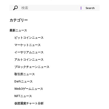
カテゴリー
最新ニュース
ビットコインニュース
マーケットニュース
イーサリアムニュース
アルトコインニュース
ブロックチェーンニュース
取引所ニュース
DeFiニュース
Web3ゲームニュース
NFTニュース
仮想通貨チャート分析