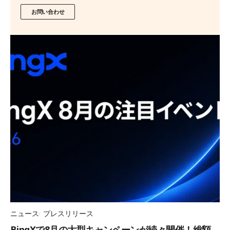
お問い合わせ
ニュース
プレスリリース
BingXで8月の大型キャンペーンが続々開催！総額