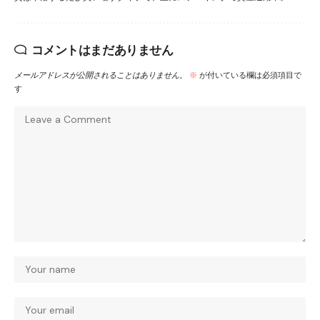
コメントはまだありません
メールアドレスが公開されることはありません。
※
が付いている欄は必須項目で
す