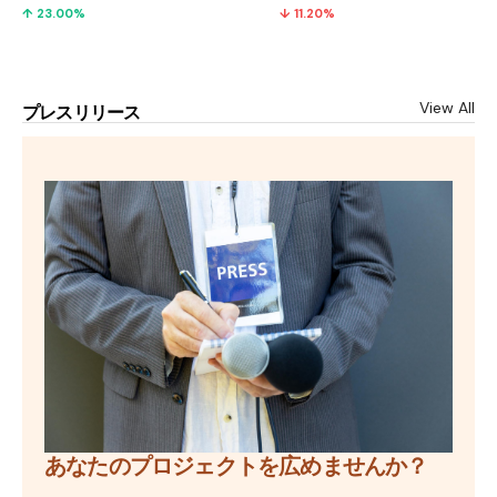
↓ 11.20%
↑ 23.00%
View All
プレスリリース
あなたのプロジェクトを広めませんか？