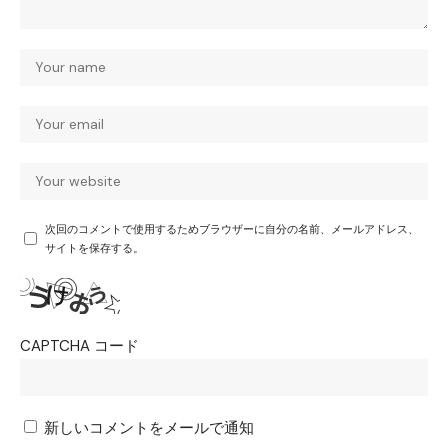
次回のコメントで使用するためブラウザーに自分の名前、メールアドレス、
サイトを保存する。
CAPTCHA コード
新しいコメントをメールで通知