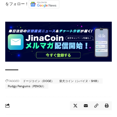
をフォロー！
TAGGED:
ドージコイン（DOGE）
柴犬コイン（シバイヌ・SHIB）
Pudgy Penguins（PENGU）