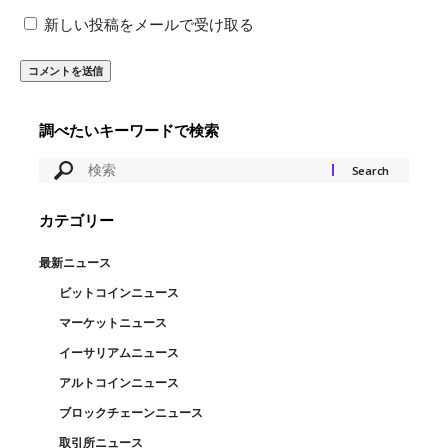
新しい投稿をメールで受け取る
調べたいキーワードで検索
カテゴリー
最新ニュース
ビットコインニュース
マーケットニュース
イーサリアムニュース
アルトコインニュース
ブロックチェーンニュース
取引所ニュース