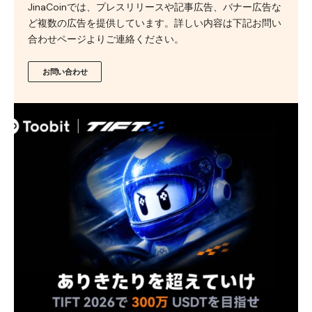
JinaCoinでは、プレスリリースや記事広告、バナー広告な
ど複数の広告を提供しています。詳しい内容は下記お問い
合わせページよりご連絡ください。
お問い合わせ