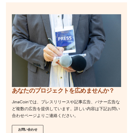
あなたのプロジェクトを広めませんか？
JinaCoinでは、プレスリリースや記事広告、バナー広告な
ど複数の広告を提供しています。詳しい内容は下記お問い
合わせページよりご連絡ください。
お問い合わせ