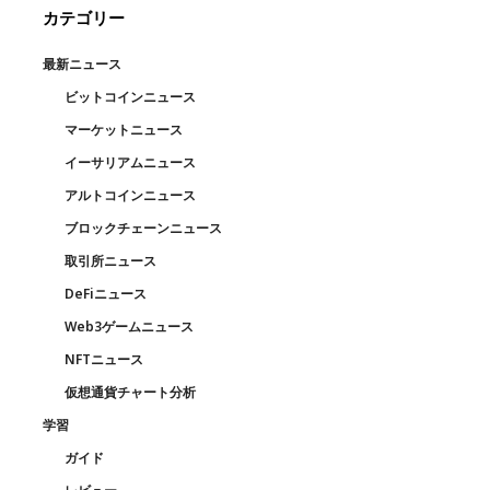
カテゴリー
最新ニュース
ビットコインニュース
マーケットニュース
イーサリアムニュース
アルトコインニュース
ブロックチェーンニュース
取引所ニュース
DeFiニュース
Web3ゲームニュース
NFTニュース
仮想通貨チャート分析
学習
ガイド