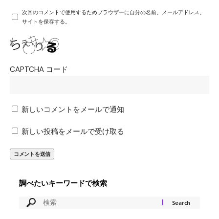
次回のコメントで使用するためブラウザーに自分の名前、メールアドレス、
サイトを保存する。
CAPTCHA コード
新しいコメントをメールで通知
新しい投稿をメールで受け取る
調べたいキーワードで検索