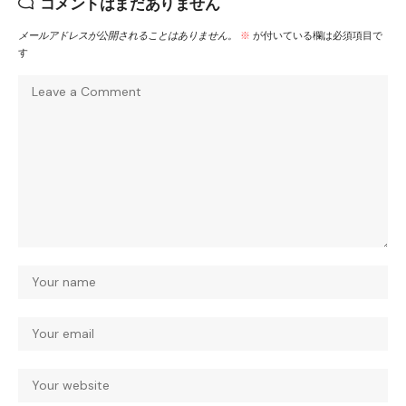
コメントはまだありません
メールアドレスが公開されることはありません。
※
が付いている欄は必須項目で
す