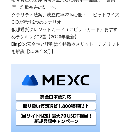
庁、詐欺被害の防止へ
クラリティ法案、成立確率23%に低下──ビットワイズ
CIOが示す2つのシナリオ
仮想通貨クレジットカード（デビットカード）おすす
めランキング12選【2026年最新】
BingXの安全性と評判は？特徴やメリット・デメリット
を解説【2026年8月】