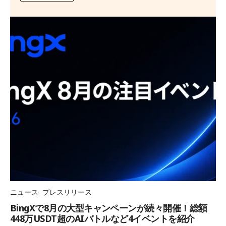
ニュース
プレスリリース
BingXで8月の大型キャンペーンが続々開催！総額
448万USDT超のAIバトルなど4イベントを紹介