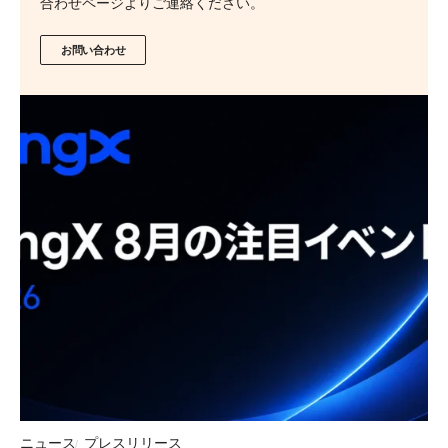
合わせページよりご連絡ください。
お問い合わせ
ニュース
プレスリリース