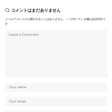
コメントはまだありません
メールアドレスが公開されることはありません。
※
が付いている欄は必須項目で
す