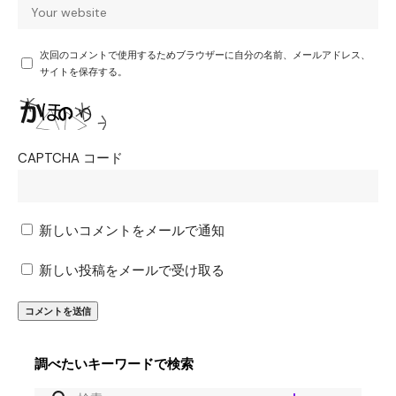
次回のコメントで使用するためブラウザーに自分の名前、メールアドレス、
サイトを保存する。
CAPTCHA コード
新しいコメントをメールで通知
新しい投稿をメールで受け取る
調べたいキーワードで検索