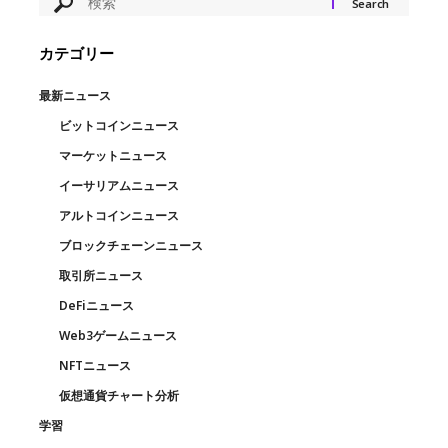
カテゴリー
最新ニュース
ビットコインニュース
マーケットニュース
イーサリアムニュース
アルトコインニュース
ブロックチェーンニュース
取引所ニュース
DeFiニュース
Web3ゲームニュース
NFTニュース
仮想通貨チャート分析
学習