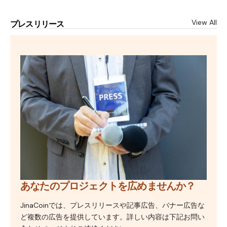
View All
プレスリリース
あなたのプロジェクトを広めませんか？
JinaCoinでは、プレスリリースや記事広告、バナー広告な
ど複数の広告を提供しています。詳しい内容は下記お問い