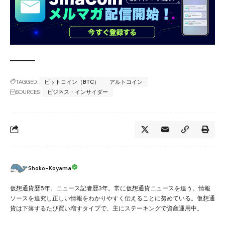
TAGGED:
ビットコイン（BTC）
アルトコイン
SOURCES:
ビジネス・インサイダー
Shoko-Koyama
仮想通貨歴5年。ニュース記者歴3年。常に仮想通貨ニュースを追う。情報
ソースを追究し正しい情報をわかりやすく伝えることに努めている。仮想通
貨は下落するたび買い増すタイプで、主にステーキングで資産運用中。