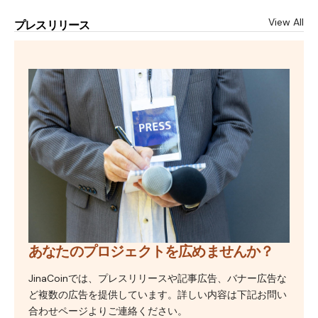
View All
プレスリリース
あなたのプロジェクトを広めませんか？
JinaCoinでは、プレスリリースや記事広告、バナー広告な
ど複数の広告を提供しています。詳しい内容は下記お問い
合わせページよりご連絡ください。