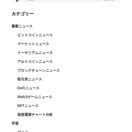
カテゴリー
最新ニュース
ビットコインニュース
マーケットニュース
イーサリアムニュース
アルトコインニュース
ブロックチェーンニュース
取引所ニュース
DeFiニュース
Web3ゲームニュース
NFTニュース
仮想通貨チャート分析
学習