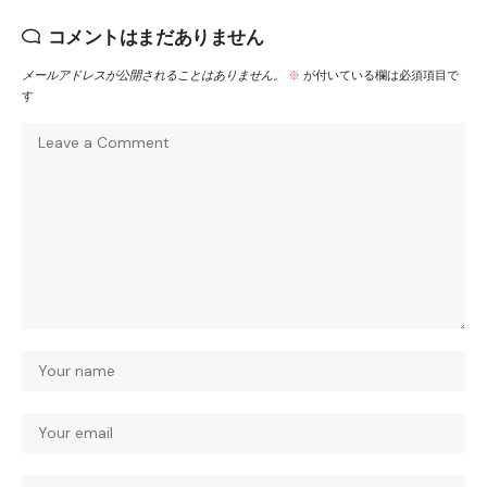
コメントはまだありません
メールアドレスが公開されることはありません。
※
が付いている欄は必須項目で
す