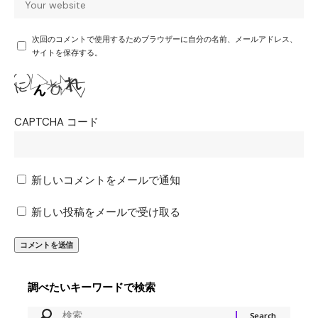
次回のコメントで使用するためブラウザーに自分の名前、メールアドレス、
サイトを保存する。
CAPTCHA コード
新しいコメントをメールで通知
新しい投稿をメールで受け取る
調べたいキーワードで検索