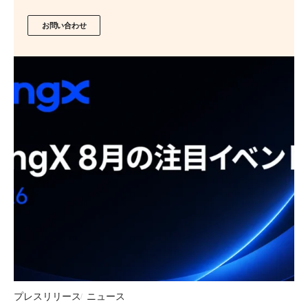
お問い合わせ
プレスリリース
ニュース