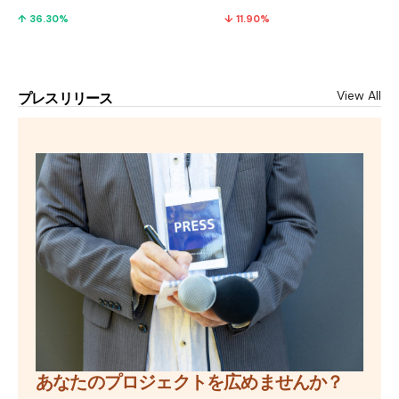
↑ 36.30%
↓ 11.90%
View All
プレスリリース
あなたのプロジェクトを広めませんか？