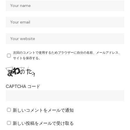
次回のコメントで使用するためブラウザーに自分の名前、メールアドレス、
サイトを保存する。
CAPTCHA コード
新しいコメントをメールで通知
新しい投稿をメールで受け取る