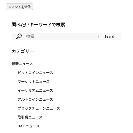
調べたいキーワードで検索
カテゴリー
最新ニュース
ビットコインニュース
マーケットニュース
イーサリアムニュース
アルトコインニュース
ブロックチェーンニュース
取引所ニュース
DeFiニュース