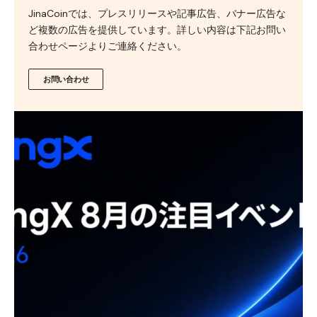
JinaCoinでは、プレスリリースや記事広告、バナー広告な
ど複数の広告を提供しています。詳しい内容は下記お問い
合わせページよりご連絡ください。
お問い合わせ