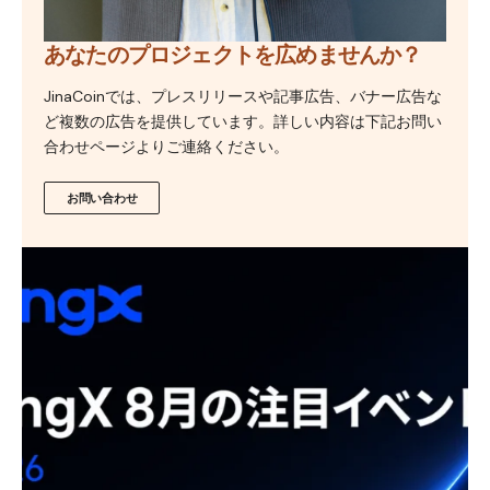
あなたのプロジェクトを広めませんか？
JinaCoinでは、プレスリリースや記事広告、バナー広告な
ど複数の広告を提供しています。詳しい内容は下記お問い
合わせページよりご連絡ください。
お問い合わせ