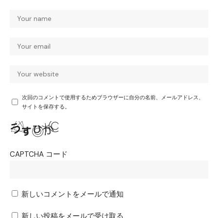
次回のコメントで使用するためブラウザーに自分の名前、メールアドレス、
サイトを保存する。
CAPTCHA コード
新しいコメントをメールで通知
新しい投稿をメールで受け取る