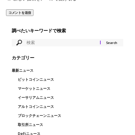
調べたいキーワードで検索
カテゴリー
最新ニュース
ビットコインニュース
マーケットニュース
イーサリアムニュース
アルトコインニュース
ブロックチェーンニュース
取引所ニュース
DeFiニュース