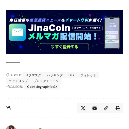
TAGGED:
メタマスク
ハッキング
DEX
ウォレット
エアドロップ
ブロックチェーン
SOURCES:
Cointelegraph公式X