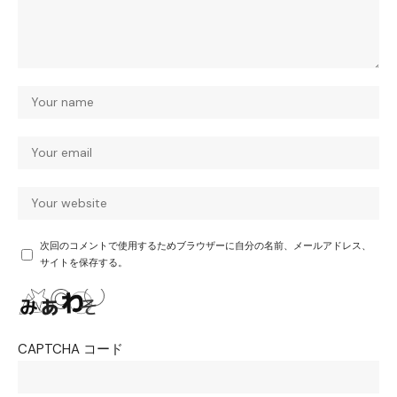
次回のコメントで使用するためブラウザーに自分の名前、メールアドレス、
サイトを保存する。
CAPTCHA コード