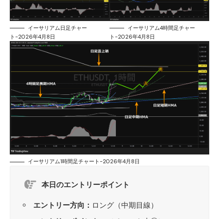
イーサリアム日足チャー
イーサリアム4時間足チャー
ト-2026年4月8日
ト-2026年4月8日
イーサリアム1時間足チャート-2026年4月8日
本日のエントリーポイント
エントリー方向：
ロング（中期目線）