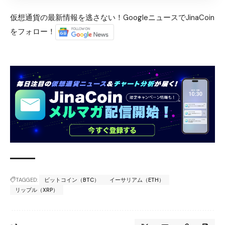
仮想通貨の最新情報を逃さない！GoogleニュースでJinaCoin
をフォロー！
TAGGED:
ビットコイン（BTC）
イーサリアム（ETH）
リップル（XRP）