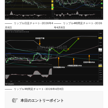
リップル日足チャート-2026年4
リップル4時間足チャート-2026
月8日
年4月8日
リップル1時間足チャート-2026年4月8日
本日のエントリーポイント