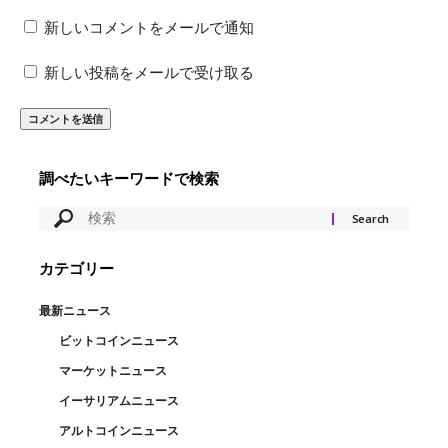
新しいコメントをメールで通知
新しい投稿をメールで受け取る
調べたいキーワードで検索
カテゴリー
最新ニュース
ビットコインニュース
マーケットニュース
イーサリアムニュース
アルトコインニュース