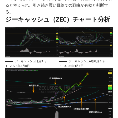
ると考えられ、引き続き買い目線での戦略が有効と判断す
る。
ジーキャッシュ（ZEC）チャート分析
ジーキャッシュ日足チャー
ジーキャッシュ4時間足チャー
ト-2026年4月8日
ト-2026年4月8日