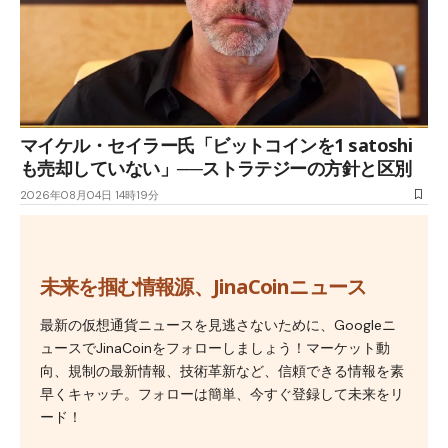
マイケル・セイラー氏「ビットコインを1 satoshi
も売却していない」──ストラテジーの方針と区別
2026年08月04日 14時19分
未来を掴む情報源、JinaCoinニュース
最新の仮想通貨ニュースを見逃さないために、Googleニ
ュースでJinaCoinをフォローしましょう！マーケット動
向、規制の最新情報、技術革新など、信頼できる情報を素
早くキャッチ。フォローは簡単、今すぐ登録して未来をリ
ード！