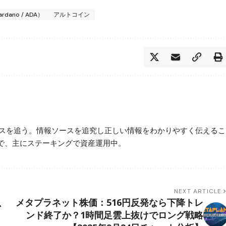
ano / ADA）
アルトコイン
ースを追う。情報ソースを追究し正しい情報をわかりやすく伝えるこ
で、主にステーキングで資産運用中。
NEXT ARTICLE
、
メタプラネット株価：516円反発なら下降トレ
ンド終了か？1時間足雲上抜けでロング戦略