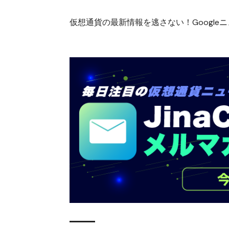
仮想通貨の最新情報を逃さない！Googleニュ