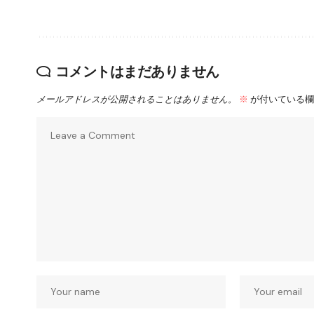
コメントはまだありません
メールアドレスが公開されることはありません。
※
が付いている欄