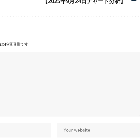
【2025年9月24日チャート分析】
は必須項目です