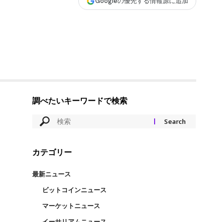
Googleの優先する情報源に追加
調べたいキーワードで検索
カテゴリー
最新ニュース
ビットコインニュース
マーケットニュース
イーサリアムニュース