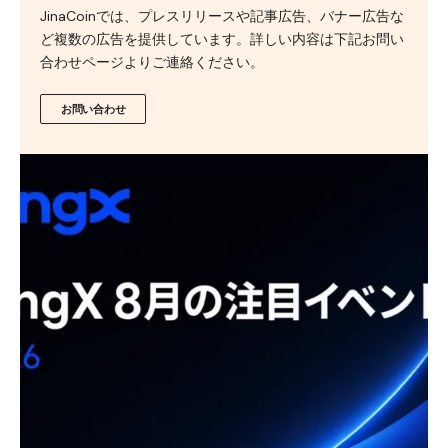
JinaCoinでは、プレスリリースや記事広告、バナー広告な
ど複数の広告を提供しています。詳しい内容は下記お問い
合わせページよりご連絡ください。
お問い合わせ