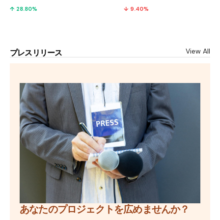
↑ 28.80%
↓ 9.40%
View All
プレスリリース
あなたのプロジェクトを広めませんか？