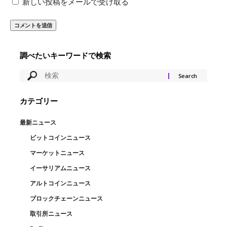
新しい投稿をメールで受け取る
調べたいキーワードで検索
カテゴリー
最新ニュース
ビットコインニュース
マーケットニュース
イーサリアムニュース
アルトコインニュース
ブロックチェーンニュース
取引所ニュース