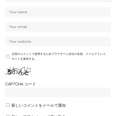
次回のコメントで使用するためブラウザーに自分の名前、メールアドレス、
サイトを保存する。
CAPTCHA コード
新しいコメントをメールで通知