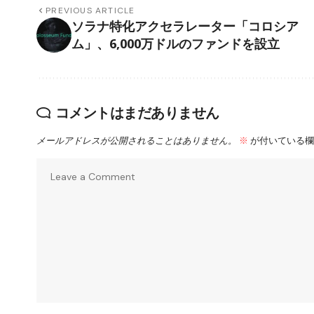
PREVIOUS ARTICLE
ソラナ特化アクセラレーター「コロシア
ム」、6,000万ドルのファンドを設立
コメントはまだありません
メールアドレスが公開されることはありません。
※
が付いている欄