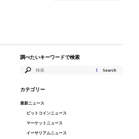
調べたいキーワードで検索
カテゴリー
最新ニュース
ビットコインニュース
マーケットニュース
イーサリアムニュース