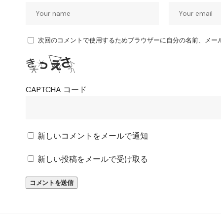
次回のコメントで使用するためブラウザーに自分の名前、メー
CAPTCHA コード
新しいコメントをメールで通知
新しい投稿をメールで受け取る