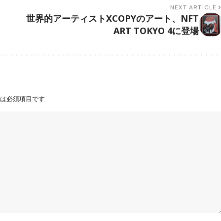
NEXT ARTICLE
世界的アーティストXCOPYのアート、NFT
ART TOKYO 4に登場
は必須項目です