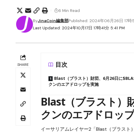
6 Min Read
By
JinaCoin編集部
Published: 2024年06月26日 17
Last Updated: 2024年10月17日 17時41分 5:41 PM
目次
SHARE
Blast（ブラスト）財団、6月26日に$BLA
クンのエアドロップを実施
Blast（ブラスト）
クンのエアドロッ
イーサリアムレイヤー2「Blast（ブラスト