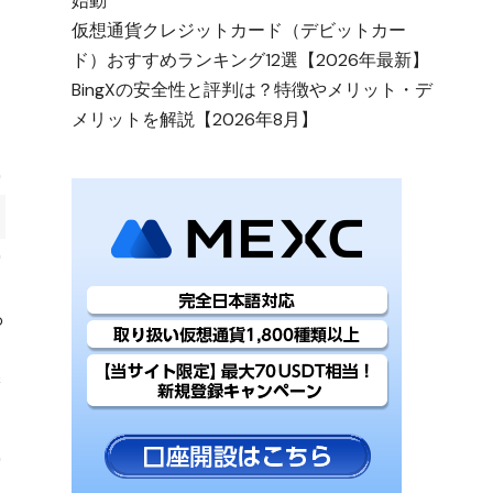
始動
仮想通貨クレジットカード（デビットカー
ド）おすすめランキング12選【2026年最新】
BingXの安全性と評判は？特徴やメリット・デ
メリットを解説【2026年8月】
保