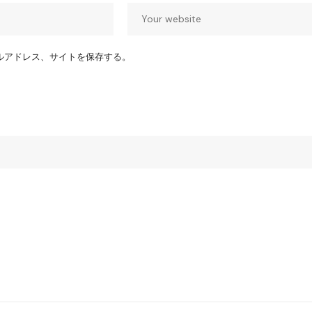
ルアドレス、サイトを保存する。