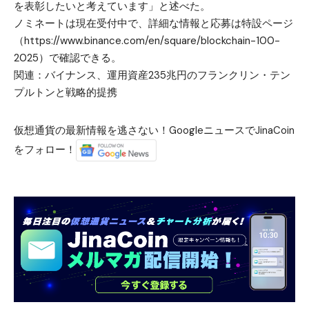
を表彰したいと考えています」と述べた。
ノミネートは現在受付中で、詳細な情報と応募は特設ページ
（https://www.binance.com/en/square/blockchain-100-
2025）で確認できる。
関連：
バイナンス、運用資産235兆円のフランクリン・テン
プルトンと戦略的提携
仮想通貨の最新情報を逃さない！GoogleニュースでJinaCoin
をフォロー！