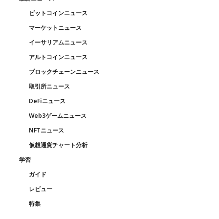
ビットコインニュース
マーケットニュース
イーサリアムニュース
アルトコインニュース
ブロックチェーンニュース
取引所ニュース
DeFiニュース
Web3ゲームニュース
NFTニュース
仮想通貨チャート分析
学習
ガイド
レビュー
特集