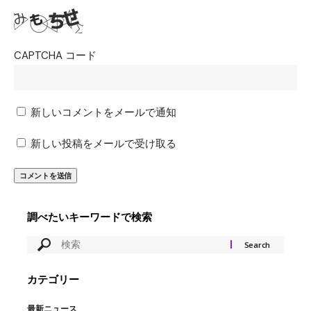
CAPTCHA コード
新しいコメントをメールで通知
新しい投稿をメールで受け取る
調べたいキーワードで検索
カテゴリー
最新ニュース