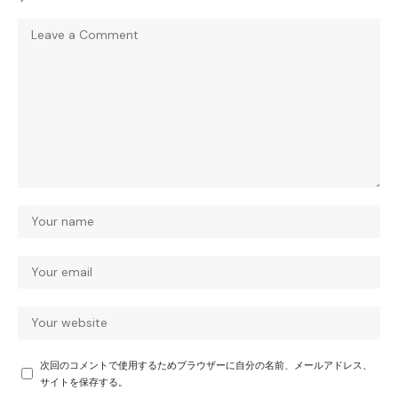
次回のコメントで使用するためブラウザーに自分の名前、メールアドレス、
サイトを保存する。