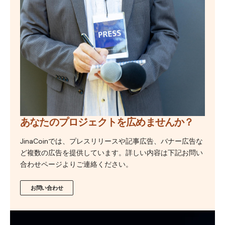
あなたのプロジェクトを広めませんか？
JinaCoinでは、プレスリリースや記事広告、バナー広告な
ど複数の広告を提供しています。詳しい内容は下記お問い
合わせページよりご連絡ください。
お問い合わせ