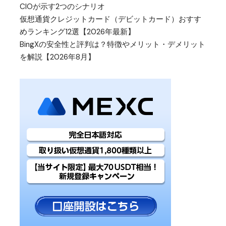
CIOが示す2つのシナリオ
仮想通貨クレジットカード（デビットカード）おすす
めランキング12選【2026年最新】
BingXの安全性と評判は？特徴やメリット・デメリット
を解説【2026年8月】